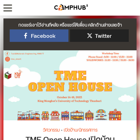
กดแชร์เอาไว้อ่านทีหลัง หรือแชร์ให้เพื่อน คลิกด้านล่างเลยจ้า
Facebook
Twitter
วิศวกรรม
•
เปิดบ้าน/นิทรรศการ