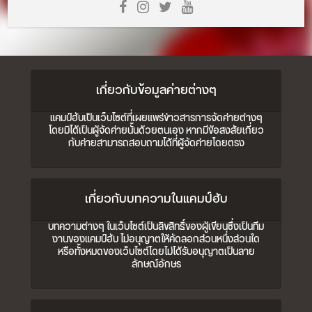
เกี่ยวกับข้อมูลค่ายต่างๆ
แคมป์ฮับเป็นเว็บไซต์ที่เผยแพร่ข่าวสารการจัดค่ายต่างๆ
โดยมิได้เป็นผู้จัดค่ายนั้นด้วยตนเอง หากมีข้อสงสัยเกี่ยว
กับค่ายสามารถสอบถามได้ที่ผู้จัดค่ายโดยตรง
เกี่ยวกับบทความในแคมป์ฮับ
บทความต่างๆ ในเว็บไซต์เป็นลิขสิทธิ์ของผู้เขียนซึ่งเป็นทีม
งานของแคมป์ฮับ ไม่อนุญาตให้คัดลอกส่วนหนึ่งส่วนใด
หรือทั้งหมดของเว็บไซต์โดยไม่ได้รับอนุญาตเป็นลาย
ลักษณ์อักษร