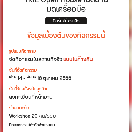
TME Open House เปิดบ้าน
มดเครื่องมือ
ปิดรับสมัครแล้ว
ข้อมูลเบื้องต้นของกิจกรรมนี้
รูปแบบกิจกรรม
จัดกิจกรรมในสถานที่จริง
แบบไม่ค้างคืน
วันที่จัดกิจกรรม
14 –
16 ตุลาคม 2566
เสาร์
จันทร์
วันที่รับสมัครวันสุดท้าย
ลงทะเบียนที่หน้างาน
จำนวนที่รับ
Workshop 20 คน/รอบ
นิทรรศการไม่จำกัดจำนวนคน