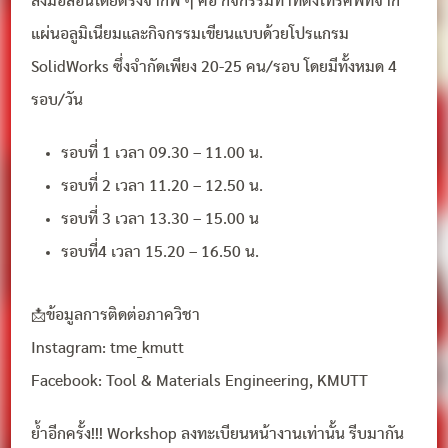
ลงมือสอนโดยตรงจากพี่ ๆ คือ กิจกรรมทำที่ตั้งโทรศัพท์จาก
แผ่นอลูมิเนียมและกิจกรรมเขียนแบบด้วยโปรแกรม
SolidWorks ซึ่งจำกัดเพียง 20-25 คน/รอบ โดยมีทั้งหมด 4
รอบ/วัน
รอบที่ 1 เวลา 09.30 – 11.00 น.
รอบที่ 2 เวลา 11.20 – 12.50 น.
รอบที่ 3 เวลา 13.30 – 15.00 น
รอบที่4 เวลา 15.20 – 16.50 น.
📩ข้อมูลการติดต่อภาควิชา
Instagram: tme_kmutt
Facebook: Tool & Materials Engineering, KMUTT
ย้ำอีกครั้ง!!! Workshop ลงทะเบียนหน้างานเท่านั้น รีบมากัน