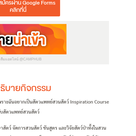
มัครผ่าน Google Forms
คลิกที่นี่
่าลืมแอดไลน์ @CAMPHUB
ธิบายกิจกรรม
ราะฉันอยากเป็นสัตวแพทย์สวนสัตว์ Inspiration Course
บสัตวแพทย์สวนสัตว์
สัตว์ จัดการสวนสัตว์ ชันสูตร และวิจัยสัตว์ป่าทั้งในสวน