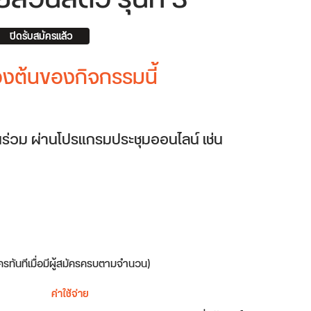
ปิดรับสมัครแล้ว
้องต้นของกิจกรรมนี้
ร่วม ผ่านโปรแกรมประชุมออนไลน์ เช่น
ัครทันทีเมื่อมีผู้สมัครครบตามจำนวน)
ค่าใช้จ่าย