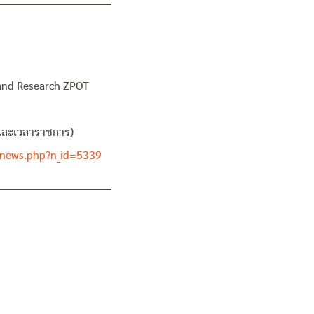
 and Research ZPOT
นและเวลาราชการ)
_news.php?n_id=5339