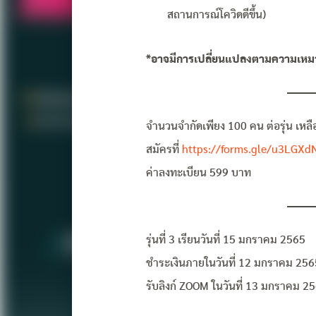
สถานการณ์โควิดดีขึ้น)
*อาจมีการเปลี่ยนแปลงตามความเห
จำนวนจำกัดเพียง 100 คน ต่อรุ่น เหลือเพ
สมัครที่
https://forms.gle/u3LGXd
ค่าลงทะเบียน 599 บาท
รุ่นที่ 3 เรียนวันที่ 15 มกราคม 2565
ชำระเงินภายในวันที่ 12 มกราคม 256
รับลิงก์ ZOOM ในวันที่ 13 มกราคม 2