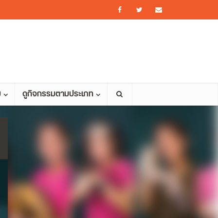
ม
ดูกิจกรรมตามประเภท