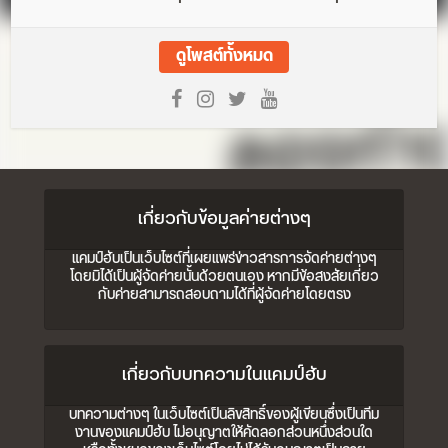
ดูโพสต์ทั้งหมด
เกี่ยวกับข้อมูลค่ายต่างๆ
แคมป์ฮับเป็นเว็บไซต์ที่เผยแพร่ข่าวสารการจัดค่ายต่างๆ
โดยมิได้เป็นผู้จัดค่ายนั้นด้วยตนเอง หากมีข้อสงสัยเกี่ยว
กับค่ายสามารถสอบถามได้ที่ผู้จัดค่ายโดยตรง
เกี่ยวกับบทความในแคมป์ฮับ
บทความต่างๆ ในเว็บไซต์เป็นลิขสิทธิ์ของผู้เขียนซึ่งเป็นทีม
งานของแคมป์ฮับ ไม่อนุญาตให้คัดลอกส่วนหนึ่งส่วนใด