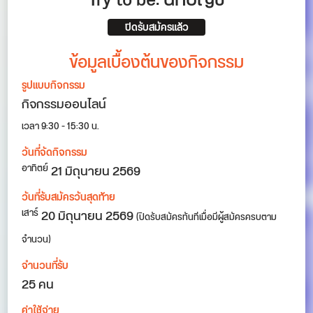
Try to be: นักบัญชี
ปิดรับสมัครแล้ว
ข้อมูลเบื้องต้นของกิจกรรม
รูปแบบกิจกรรม
กิจกรรมออนไลน์
เวลา 9:30 - 15:30 น.
วันที่จัดกิจกรรม
21
มิถุนายน 2569
อาทิตย์
วันที่รับสมัครวันสุดท้าย
20 มิถุนายน 2569
เสาร์
(ปิดรับสมัครทันทีเมื่อมีผู้สมัครครบตาม
จำนวน)
จำนวนที่รับ
25 คน
ค่าใช้จ่าย