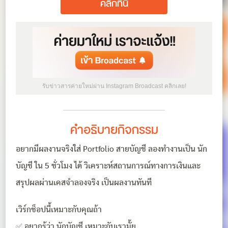
คลิกที่นี่
รับข่าวสารค่ายใหม่ผ่าน Instagram Broadcast คลิกเลย!
คำอธิบายกิจกรรม
อยากมีผลงานจริงใส่ Portfolio สายบัญชี ลองทำงานเป็น นัก
บัญชี ใน 5 ชั่วโมง ได้ วิเคราะห์สถานการณ์ทางการเงินและ
สรุปผลผ่านเคสจำลองจริง เป็นผลงานทันที
เวิร์กช็อปนี้เหมาะกับคุณถ้า
✅ อยากรู้ว่า นักบัญชี เหมาะกับเรามั้ย