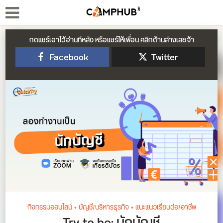
กดแชร์เอาไว้อ่านทีหลัง หรือแชร์ให้เพื่อน คลิกด้านล่างเลยจ้า
Facebook
Twitter
กิจกรรมออนไลน์
•
บัญชี/บริหารธุรกิจ
•
แนะแนวเรียนต่อ/อาชีพ