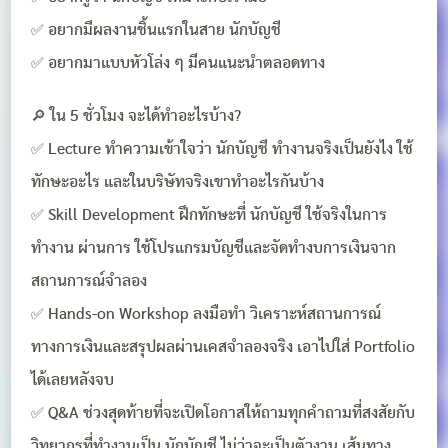
✅ อยากมีผลงานชิ้นแรกในสาย นักบัญชี
✅ อยากมาแบบหัวโล่ง ๆ มีคนแนะนำตลอดทาง
🔎 ใน 5 ชั่วโมง จะได้ทำอะไรบ้าง?
✅ Lecture ทำความเข้าใจว่า นักบัญชี ทำงานจริงเป็นยังไง ใช้
ทักษะอะไร และในบริษัทจริงเขาทำอะไรกันบ้าง
✅ Skill Development ฝึกทักษะที่ นักบัญชี ใช้จริงในการ
ทำงาน ผ่านการ ใช้โปรแกรมบัญชีและจัดทำงบการเงินจาก
สถานการณ์จำลอง
✅ Hands-on Workshop ลงมือทำ วิเคราะห์สถานการณ์
ทางการเงินและสรุปผลผ่านเคสจำลองจริง เอาไปใส่ Portfolio
ได้เลยหลังจบ
✅ Q&A ช่วงสุดท้ายที่จะเปิดโอกาสให้ถามทุกคำถามที่สงสัยกับ
วิทยากรที่ทำงานเป็น นักบัญชี ไม่ว่าจะเป็นตัวงาน เส้นทาง