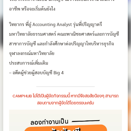
อาชีพ หรือจะเริ่มต้นยังไง
วิทยากร พี่อู๋ Accounting Analyst รุ่นพี่ปริญญาตรี
มหาวิทยาลัยธรรมศาสตร์ คณะพาณิชยศาสตร์และการบัญชี
สาขาการบัญชี และกำลังศึกษาต่อปริญญาโทบริหารธุรกิจ
จุฬาลงกรณ์มหาวิทยาลัย
ประสบการณ์เพิ่มเติม
– อดีตผู้ช่วยผู้สอบบัญชี Big 4
CAMPHUB ไม่ได้เป็นผู้จัดกิจกรรมนี้ หากมีข้อสงสัยน้องๆ สามารถ
สอบถามจากผู้จัดได้โดยตรงนะครับ