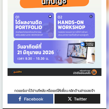
กดแชร์เอาไว้อ่านทีหลัง หรือแชร์ให้เพื่อน คลิกด้านล่างเลยจ้า
Facebook
Twitter