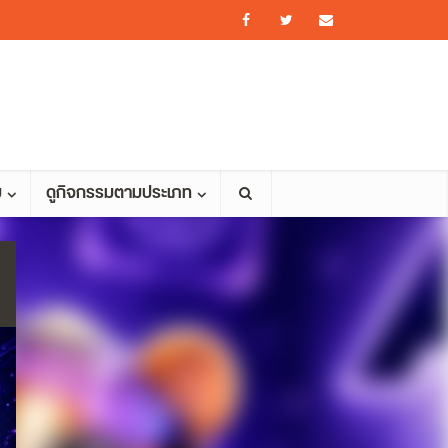
ม
ดูกิจกรรมตามประเภท