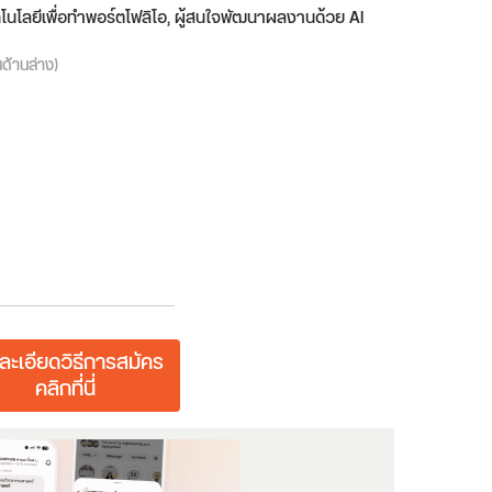
โนโลยีเพื่อทำพอร์ตโฟลิโอ, ผู้สนใจพัฒนาผลงานด้วย AI
นด้านล่าง)
ละเอียดวิธีการสมัคร
คลิกที่นี่