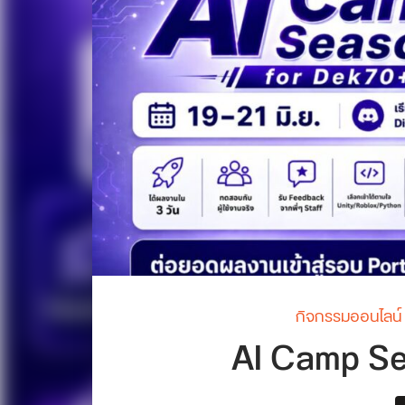
กิจกรรมออนไลน์
AI Camp Se