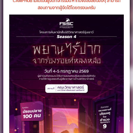
CAMPHUB ไม่ได้เป็นผู้จัดกิจกรรมนี้ หากมีข้อสงสัยน้องๆ สามารถ
สอบถามจากผู้จัดได้โดยตรงนะครับ