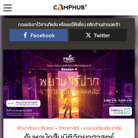
กดแชร์เอาไว้อ่านทีหลัง หรือแชร์ให้เพื่อน คลิกด้านล่างเลยจ้า
Facebook
Twitter
พัฒนาทักษะ/เวิร์กชอป
•
วิทยาศาสตร์
•
แนะแนวเรียนต่อ/อาชีพ