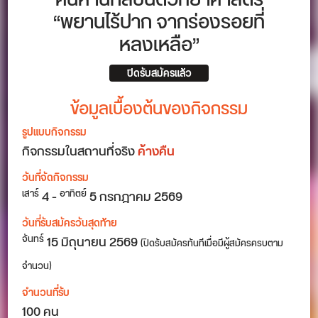
ค้นหานักสืบนิติวิทยาศาสตร์
“พยานไร้ปาก จากร่องรอยที่
หลงเหลือ”
ปิดรับสมัครแล้ว
ข้อมูลเบื้องต้นของกิจกรรม
รูปแบบกิจกรรม
กิจกรรมในสถานที่จริง
ค้างคืน
วันที่จัดกิจกรรม
4
-
5
กรกฎาคม 2569
เสาร์
อาทิตย์
วันที่รับสมัครวันสุดท้าย
15 มิถุนายน 2569
จันทร์
(ปิดรับสมัครทันทีเมื่อมีผู้สมัครครบตาม
จำนวน)
จำนวนที่รับ
100 คน