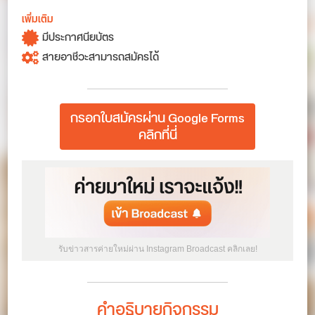
เพิ่มเติม
มีประกาศนียบัตร
สายอาชีวะสามารถสมัครได้
กรอกใบสมัครผ่าน Google Forms
คลิกที่นี่
รับข่าวสารค่ายใหม่ผ่าน Instagram Broadcast คลิกเลย!
คำอธิบายกิจกรรม