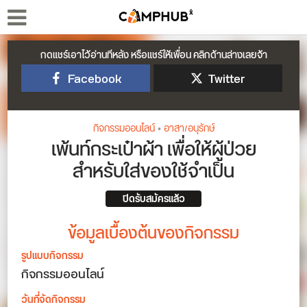
กดแชร์เอาไว้อ่านทีหลัง หรือแชร์ให้เพื่อน คลิกด้านล่างเลยจ้า
Facebook
Twitter
กิจกรรมออนไลน์
•
อาสา/อนุรักษ์
เพ้นท์กระเป๋าผ้า เพื่อให้ผู้ป่วย
สำหรับใส่ของใช้จำเป็น
ปิดรับสมัครแล้ว
ข้อมูลเบื้องต้นของกิจกรรม
รูปแบบกิจกรรม
กิจกรรมออนไลน์
วันที่จัดกิจกรรม