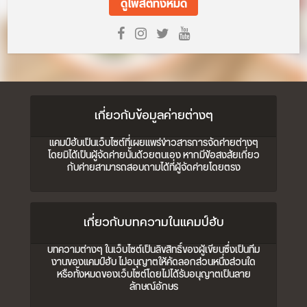
ดูโพสต์ทั้งหมด
เกี่ยวกับข้อมูลค่ายต่างๆ
แคมป์ฮับเป็นเว็บไซต์ที่เผยแพร่ข่าวสารการจัดค่ายต่างๆ
โดยมิได้เป็นผู้จัดค่ายนั้นด้วยตนเอง หากมีข้อสงสัยเกี่ยว
กับค่ายสามารถสอบถามได้ที่ผู้จัดค่ายโดยตรง
เกี่ยวกับบทความในแคมป์ฮับ
บทความต่างๆ ในเว็บไซต์เป็นลิขสิทธิ์ของผู้เขียนซึ่งเป็นทีม
งานของแคมป์ฮับ ไม่อนุญาตให้คัดลอกส่วนหนึ่งส่วนใด
หรือทั้งหมดของเว็บไซต์โดยไม่ได้รับอนุญาตเป็นลาย
ลักษณ์อักษร