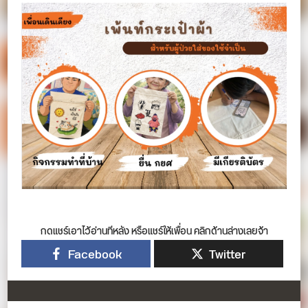
กดแชร์เอาไว้อ่านทีหลัง หรือแชร์ให้เพื่อน คลิกด้านล่างเลยจ้า
Facebook
Twitter