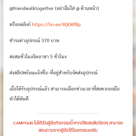
@friendwalktogether (อย่าลืมใส่ @ ด้านหน้า)
หรือกดลิงก์
https://lin.ee/4QO8fBp
ชำระค่าอุปกรณ์ 370 บาท
สะสมชั่วโมงจิตอาสา 5 ชั่วโมง
ส่งสลิปพร้อมแจ้งชื่อ–ที่อยู่สำหรับจัดส่งอุปกรณ์
เมื่อได้รับอุปกรณ์แล้ว สามารถเลือกช่วงเวลาที่สะดวกลงมือ
ทำได้ทันที
CAMPHUB ไม่ได้เป็นผู้จัดกิจกรรมนี้ หากมีข้อสงสัยน้องๆ สามารถ
สอบถามจากผู้จัดได้โดยตรงนะครับ