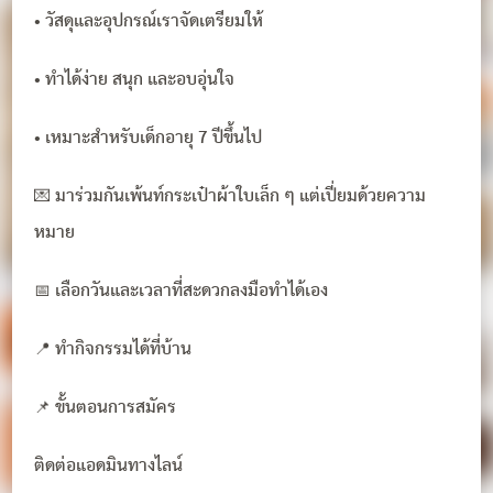
• วัสดุและอุปกรณ์เราจัดเตรียมให้
• ทำได้ง่าย สนุก และอบอุ่นใจ
• เหมาะสำหรับเด็กอายุ 7 ปีขึ้นไป
💌 มาร่วมกันเพ้นท์กระเป๋าผ้าใบเล็ก ๆ แต่เปี่ยมด้วยความ
หมาย
📅 เลือกวันและเวลาที่สะดวกลงมือทำได้เอง
📍 ทำกิจกรรมได้ที่บ้าน
📌 ขั้นตอนการสมัคร
ติดต่อแอดมินทางไลน์