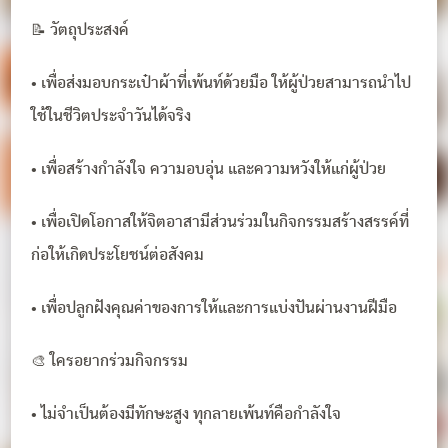
📝 วัตถุประสงค์
• เพื่อส่งมอบกระเป๋าผ้าที่เพ้นท์ด้วยมือ ให้ผู้ป่วยสามารถนำไป
ใช้ในชีวิตประจำวันได้จริง
• เพื่อสร้างกำลังใจ ความอบอุ่น และความหวังให้แก่ผู้ป่วย
• เพื่อเปิดโอกาสให้จิตอาสามีส่วนร่วมในกิจกรรมสร้างสรรค์ที่
ก่อให้เกิดประโยชน์ต่อสังคม
• เพื่อปลูกฝังคุณค่าของการให้และการแบ่งปันผ่านงานฝีมือ
🎨 ใครอยากร่วมกิจกรรม
• ไม่จำเป็นต้องมีทักษะสูง ทุกลายเพ้นท์คือกำลังใจ