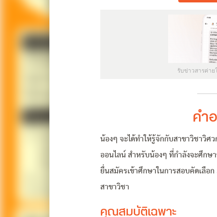
รับข่าวสารค่าย
คำอ
น้องๆ จะได้ทำให้รู้จักกับสาขาวิชาว
ออนไลน์ สำหรับน้องๆ ที่กำลังจะศึกษา
ยื่นสมัครเข้าศึกษาในการสอบคัดเลือ
สาขาวิชา
คุณสมบัติเฉพาะ