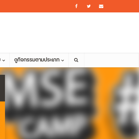
ม
ดูกิจกรรมตามประเภท