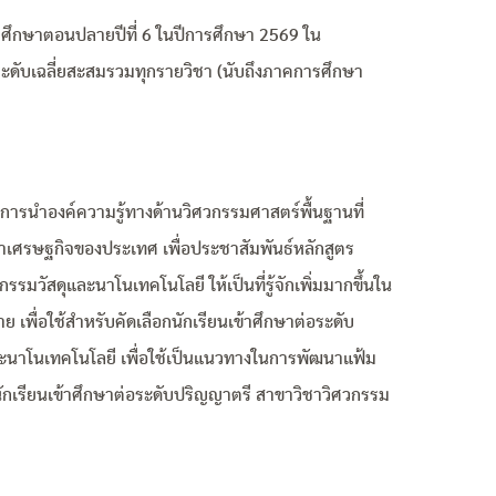
ัธยมศึกษาตอนปลายปีที่ 6 ในปีการศึกษา 2569 ใน
ระดับเฉลี่ยสะสมรวมทุกรายวิชา (นับถึงภาคการศึกษา
ถึงการนำองค์ความรู้ทางด้านวิศวกรรมศาสตร์พื้นฐานที่
นาเศรษฐกิจของประเทศ เพื่อประชาสัมพันธ์หลักสูตร
มวัสดุและนาโนเทคโนโลยี ให้เป็นที่รู้จักเพิ่มมากขึ้นใน
 เพื่อใช้สำหรับคัดเลือกนักเรียนเข้าศึกษาต่อระดับ
ะนาโนเทคโนโลยี เพื่อใช้เป็นแนวทางในการพัฒนาแฟ้ม
กเรียนเข้าศึกษาต่อระดับปริญญาตรี สาขาวิชาวิศวกรรม