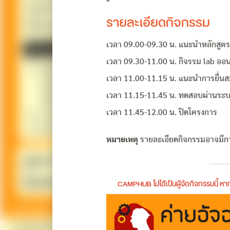
รายละเอียดกิจกรรม
เวลา 09.00-09.30 น. แนะนำหลักสูตร
เวลา 09.30-11.00 น. กิจรรม lab ออน
เวลา 11.00-11.15 น. แนะนำการยื่น
เวลา 11.15-11.45 น. ทดสอบผ่านระ
เวลา 11.45-12.00 น. ปิดโครงการ
หมายเหตุ
รายละเอียดกิจกรรมอาจมี
CAMPHUB ไม่ได้เป็นผู้จัดกิจกรรมนี้ 