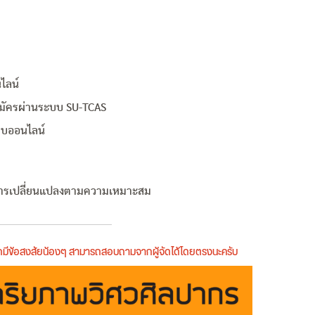
ไลน์
สมัครผ่านระบบ SU-TCAS
บบออนไลน์
การเปลี่ยนแปลงตามความเหมาะสม
หากมีข้อสงสัยน้องๆ สามารถสอบถามจากผู้จัดได้โดยตรงนะครับ