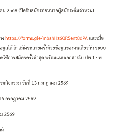
าคม 2569 (ปิดรับสมัครก่อนหากผู้สมัครเต็มจำนวน)
ทาง
https://forms.gle/mbahHz6QR5ent8dPA
และเมื่อ
้อมูลได้ ถ้าสมัครหลายครั้งด้วยข้อมูลของคนเดียวกัน ระบบ
ละใช้การสมัครครั้งล่าสุด พร้อมแนบเอกสารใบ ปพ.1 : พ
ร่วมกิจกรรม วันที่ 13 กรกฎาคม 2569
4 – 16 กรกฎาคม 2569
าคม 2569
น์