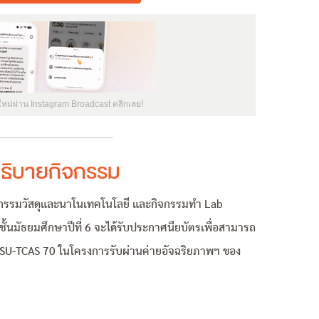
ใหม่ผ่าน Instagram Broadcast คลิกเลย!
ธิบายกิจกรรม
ิศวกรรมวัสดุและนาโนเทคโนโลยี และกิจกรรมทำ Lab
ชั้นมัธยมศึกษาปีที่ 6 จะได้รับประกาศนียบัตรเพื่อสามารถ
ก SU-TCAS 70 ในโครงการรับผ่านค่ายอัจฉริยภาพฯ ของ