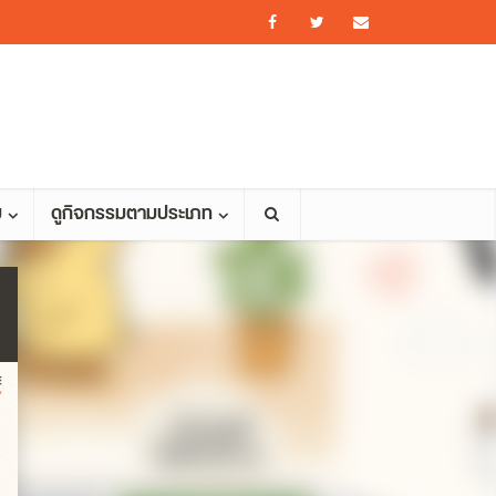
ม
ดูกิจกรรมตามประเภท