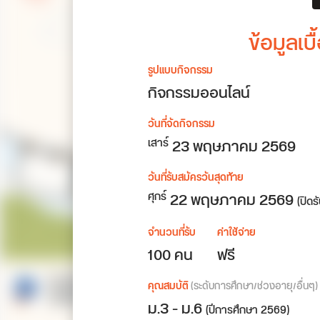
ข้อมูลเ
รูปแบบกิจกรรม
กิจกรรมออนไลน์
วันที่จัดกิจกรรม
23
พฤษภาคม 2569
เสาร์
วันที่รับสมัครวันสุดท้าย
22 พฤษภาคม 2569
ศุกร์
(ปิดร
จำนวนที่รับ
ค่าใช้จ่าย
100 คน
ฟรี
คุณสมบัติ
(ระดับการศึกษา/ช่วงอายุ/อื่นๆ)
ม.3 - ม.6
(ปีการศึกษา 2569)