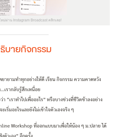
ใหม่ผ่าน Instagram Broadcast คลิกเลย!
ธิบายกิจกรรม
ยายามทำทุกอย่างให้ดี เรียน กิจกรรม ความคาดหวัง
…เรากลับรู้สึกเหนื่อย
ว่า “เราทำไปเพื่ออะไร” หรือบางช่วงที่ชีวิตช้าลงอย่าง
ู้จะเริ่มอะไรและยังไม่เข้าใจตัวเองจริง ๆ
nline Workshop ที่ออกแบบมาเพื่อให้น้อง ๆ ม.ปลาย ได้
งตัวเอง” อีกครั้ง