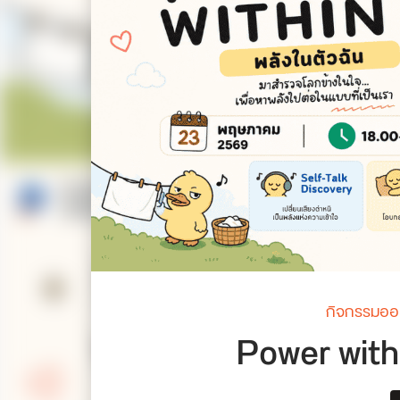
กิจกรรมออ
Power with