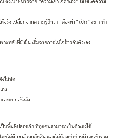
 ตั้งเป้าหมายจาก “ความเข้าใจตัวเอง” ไม่ใช่แค่ความ
ปได้จริง เปลี่ยนจากความรู้สึกว่า “ต้องทำ” เป็น “อยากทำ
พราะพลังที่ยั่งยืน เริ่มจากการไม่ใจร้ายกับตัวเอง
ยังไม่ชัด
วเอง
ัวเองแบบจริงจัง
็นพื้นที่ปลอดภัย ที่ทุกคนสามารถเป็นตัวเองได้
โดยไม่ต้องกลัวถูกตัดสิน และไม่ต้องเก่งก่อนถึงจะเข้าร่วม