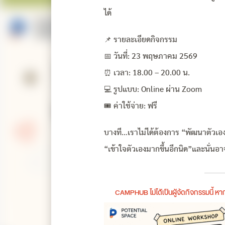
ได้
📌 รายละเอียดกิจกรรม
📅 วันที่: 23 พฤษภาคม 2569
⏰ เวลา: 18.00 – 20.00 น.
💻 รูปแบบ: Online ผ่าน Zoom
🎟 ค่าใช้จ่าย: ฟรี
บางที…เราไม่ได้ต้องการ “พัฒนาตัวเองให้
“เข้าใจตัวเองมากขึ้นอีกนิด”และนั่นอาจ
CAMPHUB ไม่ได้เป็นผู้จัดกิจกรรมนี้ 