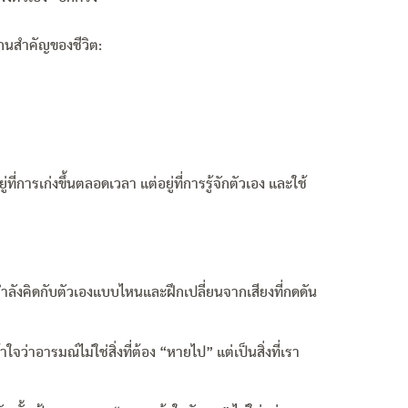
กนสำคัญของชีวิต:
ยู่ที่การเก่งขึ้นตลอดเวลา แต่อยู่ที่การรู้จักตัวเอง และใช้
รากำลังคิดกับตัวเองแบบไหนและฝึกเปลี่ยนจากเสียงที่กดดัน
ใจว่าอารมณ์ไม่ใช่สิ่งที่ต้อง “หายไป” แต่เป็นสิ่งที่เรา