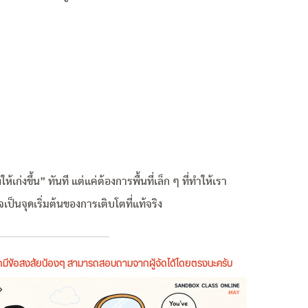
เก่งขึ้น” ทันที แต่แค่ต้องการพื้นที่เล็ก ๆ ที่ทำให้เรา
เป็นจุดเริ่มต้นของการเติบโตที่แท้จริง
หากมีข้อสงสัยน้องๆ สามารถสอบถามจากผู้จัดได้โดยตรงนะครับ