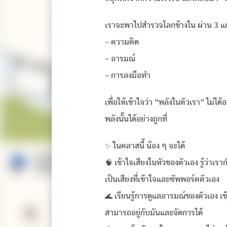
เราจะพาไปสำรวจโลกข้างใน ผ่าน 3 แ
– ความคิด
– อารมณ์
– การลงมือทำ
เพื่อให้เข้าใจว่า “พลังในตัวเรา” ไม่ได้อ
พลังนั้นได้อย่างถูกที่
✨ ในคลาสนี้ น้อง ๆ จะได้
🧠 เข้าใจเสียงในหัวของตัวเอง รู้ว่าเ
เป็นเสียงที่เข้าใจและซัพพอร์ตตัวเอง
🌊 เรียนรู้การดูแลอารมณ์ของตัวเอง เข้า
สามารถอยู่กับมันและจัดการได้