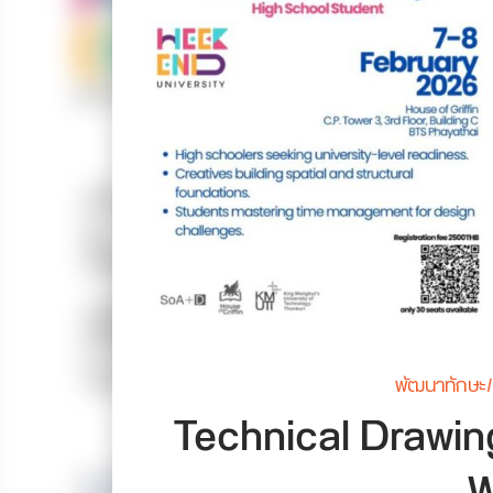
พัฒนาทักษะ/
Technical Drawin