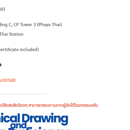
30)
lding C, CP Tower 3 (Phaya Thai)
Thai Station
ertificate included)
️
4u9X5B8
หากมีข้อสงสัยน้องๆ สามารถสอบถามจากผู้จัดได้โดยตรงนะครับ