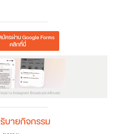
มัครผ่าน Google Forms
คลิกที่นี่
ใหม่ผ่าน Instagram Broadcast คลิกเลย!
ธิบายกิจกรรม