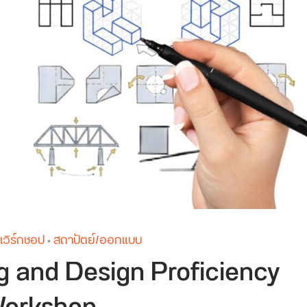
เวิร์กชอป
สถาปัตย์/ออกแบบ
•
g and Design Proficiency