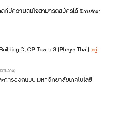
ุคคลที่มีความสนใจสามารถสมัครได้
(ปีการศึกษา
, Building C, CP Tower 3 (Phaya Thai)
(
อยู่
นด้านล่าง)
ะการออกแบบ มหาวิทยาลัยเทคโนโลยี