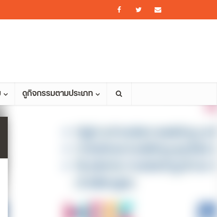
ม
ดูกิจกรรมตามประเภท