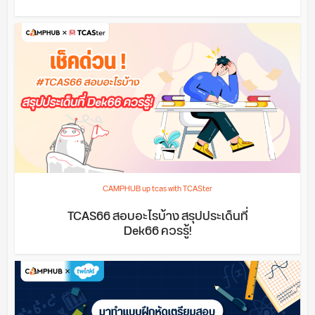
CAMPHUB up tcas with TCASter
TCAS66 สอบอะไรบ้าง สรุปประเด็นที่
Dek66 ควรรู้!