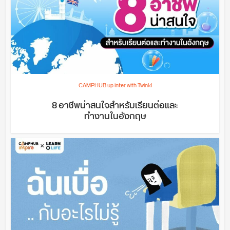
CAMPHUB up inter with Twinkl
8 อาชีพน่าสนใจสำหรับเรียนต่อและ
ทำงานในอังกฤษ