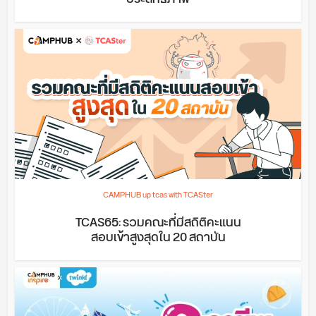
CAMPHUB up tcas with TCASter
TCAS65: รวมคณะที่มีสถิติคะแนน
สอบเข้าสูงสุดใน 20 สถาบัน