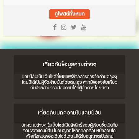
ดูโพสต์ทั้งหมด
เกี่ยวกับข้อมูลค่ายต่างๆ
แคมป์ฮับเป็นเว็บไซต์ที่เผยแพร่ข่าวสารการจัดค่ายต่างๆ
โดยมิได้เป็นผู้จัดค่ายนั้นด้วยตนเอง หากมีข้อสงสัยเกี่ยว
กับค่ายสามารถสอบถามได้ที่ผู้จัดค่ายโดยตรง
เกี่ยวกับบทความในแคมป์ฮับ
บทความต่างๆ ในเว็บไซต์เป็นลิขสิทธิ์ของผู้เขียนซึ่งเป็นทีม
งานของแคมป์ฮับ ไม่อนุญาตให้คัดลอกส่วนหนึ่งส่วนใด
หรือทั้งหมดของเว็บไซต์โดยไม่ได้รับอนุญาตเป็นลาย