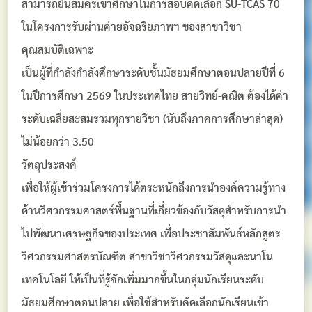
สามารถยื่นสมัครเข้าศึกษาในการสอบคัดเลือก SU-TCAS 70
ในโครงการรับผ่านค่ายอัจฉริยภาพฯ ของสาขาวิชา
คุณสมบัติเฉพาะ
เป็นผู้ที่กำลังกำลังศึกษาระดับชั้นมัธยมศึกษาตอนปลายปีที่ 6
ในปีการศึกษา 2569 ในประเทศไทย สายวิทย์-คณิต ต้องได้ค่า
ระดับเฉลี่ยสะสมรวมทุกรายวิชา (นับถึงภาคการศึกษาล่าสุด)
ไม่น้อยกว่า 3.50
วัตถุประสงค์
เพื่อให้ผู้เข้าร่วมโครงการได้ตระหนักถึงการนำองค์ความรู้ทาง
ด้านวิศวกรรมศาสตร์พื้นฐานที่เกี่ยวข้องกับวัสดุสำหรับการนำ
ไปพัฒนาเศรษฐกิจของประเทศ เพื่อประชาสัมพันธ์หลักสูตร
วิศวกรรมศาสตรบัณฑิต สาขาวิชาวิศวกรรมวัสดุและนาโน
เทคโนโลยี ให้เป็นที่รู้จักเพิ่มมากขึ้นในกลุ่มนักเรียนระดับ
มัธยมศึกษาตอนปลาย เพื่อใช้สำหรับคัดเลือกนักเรียนเข้า