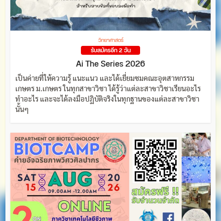
วิทยาศาสตร์
รับสมัครอีก 2 วัน
Ai The Series 2026
เป็นค่ายที่ให้ความรู้ แนะแนว และได้เยี่ยมชมคณะอุตสาหกรรม
เกษตร ม.เกษตร ในทุกสาขาวิชา ได้รู้ว่าแต่ละสาขาวิชาเรียนอะไร
ทำอะไร และจะได้ลงมือปฏิบัติจริงในทุกฐานของแต่ละสาขาวิชา
นั้นๆ