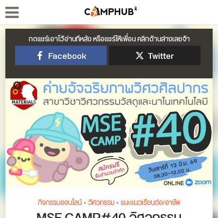
กดแชร์เอาไว้อ่านทีหลัง หรือแชร์ให้เพื่อน คลิกด้านล่างเลยจ้า
Facebook
Twitter
กิจกรรมออนไลน์
•
วิศวกรรม
•
แนะแนวเรียนต่อ/อาชีพ