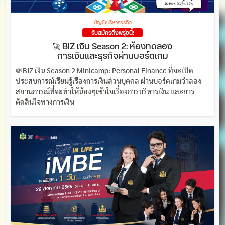
บัญชี/บริหารธุรกิจ
รับสมัครถึงพรุ่งนี้!
🚀 BIZ เงิน Season 2: ห้องทดลอง
การเงินและธุรกิจผ่านบอร์ดเกม
💸BIZ เงิน Season 2 Minicamp: Personal Finance ที่จะเปิด
ประสบการณ์เรียนรู้เรื่องการเงินส่วนบุคคล ผ่านบอร์ดเกมจำลอง
สถานการณ์ที่จะทำให้น้องๆเข้าใจเรื่องการบริหารเงิน และการ
ตัดสินใจทางการเงิน