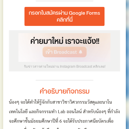
กรอกใบสมัครผ่าน Google Forms
คลิกที่นี่
รับข่าวสารค่ายใหม่ผ่าน Instagram Broadcast คลิกเลย!
คำอธิบายกิจกรรม
น้องๆ จะได้ทำให้รู้จักกับสาขาวิชาวิศวกรรมวัสดุและนาโน
เทคโนโลยี และกิจกรรมทำ Lab ออนไลน์ สำหรับน้องๆ ที่กำลัง
จะศึกษาชั้นมัธยมศึกษาปีที่ 6 จะได้รับประกาศนียบัตรเพื่อ