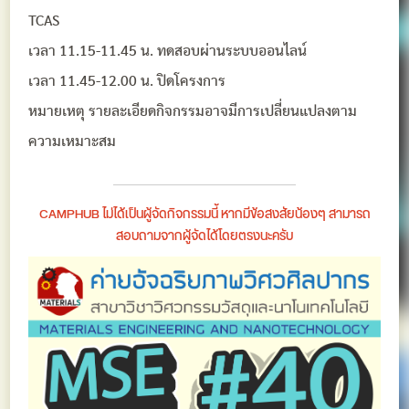
TCAS
เวลา 11.15-11.45 น. ทดสอบผ่านระบบออนไลน์
เวลา 11.45-12.00 น. ปิดโครงการ
หมายเหตุ รายละเอียดกิจกรรมอาจมีการเปลี่ยนแปลงตาม
ความเหมาะสม
CAMPHUB ไม่ได้เป็นผู้จัดกิจกรรมนี้ หากมีข้อสงสัยน้องๆ สามารถ
สอบถามจากผู้จัดได้โดยตรงนะครับ