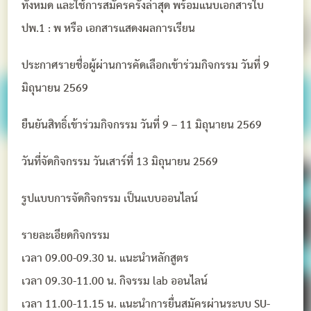
ทั้งหมด และใช้การสมัครครั้งล่าสุด พร้อมแนบเอกสารใบ
ปพ.1 : พ หรือ เอกสารแสดงผลการเรียน
ประกาศรายชื่อผู้ผ่านการคัดเลือกเข้าร่วมกิจกรรม วันที่ 9
มิถุนายน 2569
ยืนยันสิทธิ์เข้าร่วมกิจกรรม วันที่ 9 – 11 มิถุนายน 2569
วันที่จัดกิจกรรม วันเสาร์ที่ 13 มิถุนายน 2569
รูปแบบการจัดกิจกรรม เป็นแบบออนไลน์
รายละเอียดกิจกรรม
เวลา 09.00-09.30 น. แนะนำหลักสูตร
เวลา 09.30-11.00 น. กิจรรม lab ออนไลน์
เวลา 11.00-11.15 น. แนะนำการยื่นสมัครผ่านระบบ SU-