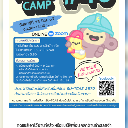
กดแชร์เอาไว้อ่านทีหลัง หรือแชร์ให้เพื่อน คลิกด้านล่างเลยจ้า