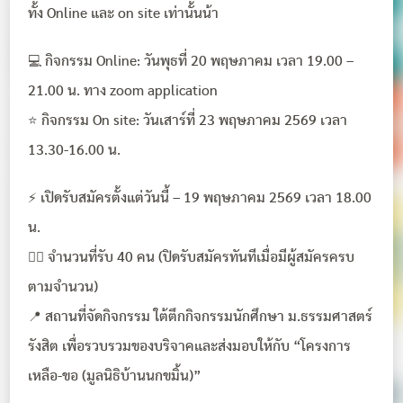
ทั้ง Online และ on site เท่านั้นน้า
💻 กิจกรรม Online: วันพุธที่ 20 พฤษภาคม เวลา 19.00 –
21.00 น. ทาง zoom application
⭐️ กิจกรรม On site: วันเสาร์ที่ 23 พฤษภาคม 2569 เวลา
13.30-16.00 น.
⚡️ เปิดรับสมัครตั้งแต่วันนี้ – 19 พฤษภาคม 2569 เวลา 18.00
น.
🙋‍♀️ จำนวนที่รับ 40 คน (ปิดรับสมัครทันทีเมื่อมีผู้สมัครครบ
ตามจำนวน)
📍 สถานที่จัดกิจกรรม ใต้ตึกกิจกรรมนักศึกษา ม.ธรรมศาสตร์
รังสิต เพื่อรวบรวมของบริจาคและส่งมอบให้กับ “โครงการ
เหลือ-ขอ (มูลนิธิบ้านนกขมิ้น)”