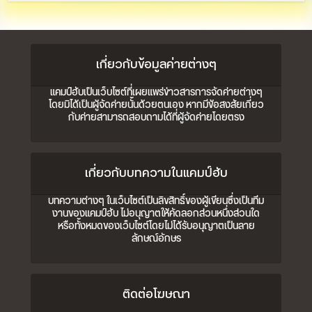
เกี่ยวกับข้อมูลค่ายต่างๆ
แคมป์ฮับเป็นเว็บไซต์ที่เผยแพร่ข่าวสารการจัดค่ายต่างๆ
โดยมิได้เป็นผู้จัดค่ายนั้นด้วยตนเอง หากมีข้อสงสัยเกี่ยว
กับค่ายสามารถสอบถามได้ที่ผู้จัดค่ายโดยตรง
เกี่ยวกับบทความในแคมป์ฮับ
บทความต่างๆ ในเว็บไซต์เป็นลิขสิทธิ์ของผู้เขียนซึ่งเป็นทีม
งานของแคมป์ฮับ ไม่อนุญาตให้คัดลอกส่วนหนึ่งส่วนใด
หรือทั้งหมดของเว็บไซต์โดยไม่ได้รับอนุญาตเป็นลาย
ลักษณ์อักษร
ติดต่อโฆษณา