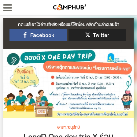
กดแชร์เอาไว้อ่านทีหลัง หรือแชร์ให้เพื่อน คลิกด้านล่างเลยจ้า
Facebook
Twitter
อาสา/อนุรักษ์