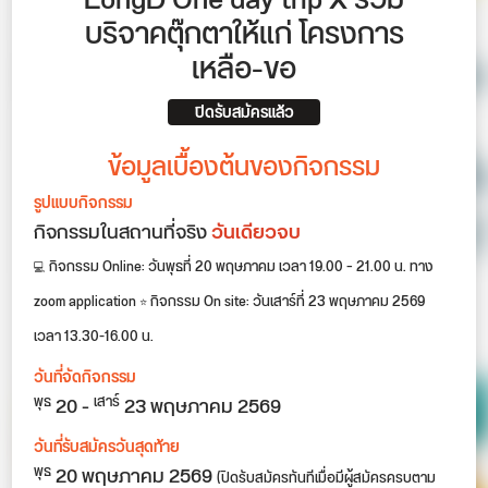
LongD One day trip X ร่วม
บริจาคตุ๊กตาให้แก่ โครงการ
เหลือ-ขอ
ปิดรับสมัครแล้ว
ข้อมูลเบื้องต้นของกิจกรรม
รูปแบบกิจกรรม
กิจกรรมในสถานที่จริง
วันเดียวจบ
💻 กิจกรรม Online: วันพุธที่ 20 พฤษภาคม เวลา 19.00 – 21.00 น. ทาง
zoom application ⭐️ กิจกรรม On site: วันเสาร์ที่ 23 พฤษภาคม 2569
เวลา 13.30-16.00 น.
วันที่จัดกิจกรรม
20
-
23
พฤษภาคม 2569
พุธ
เสาร์
วันที่รับสมัครวันสุดท้าย
20 พฤษภาคม 2569
พุธ
(ปิดรับสมัครทันทีเมื่อมีผู้สมัครครบตาม