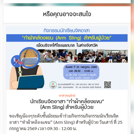
หรือคุณอาจจะสนใจ
อาสา/อนุรักษ์
นักเรียนจิตอาสา “ทำผ้าคล้องแขน”
(Arm Sling) สำหรับผู้ป่วย
ขอเชิญน้องๆระดับชั้นมัธยมเข้าร่วมกิจกรรมกิจกรรมนักเรียนจิต
อาสา “ทำผ้าคล้องแขน” (Arm Sling) สำหรับผู้ป่วย วันเสาร์ ที่ 25
กรกฎาคม 2569 เวลา 09:30 - 12:00 น.