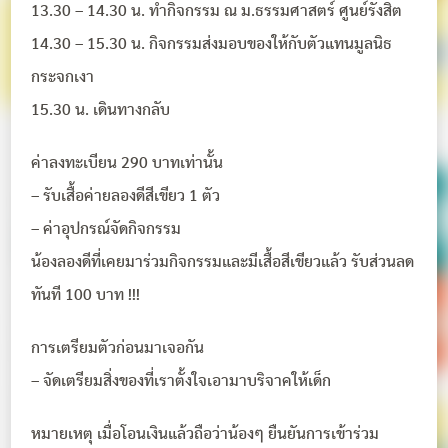
13.30 – 14.30 น. ทำกิจกรรม ณ ม.ธรรมศาสตร์ ศูนย์รังสิต
14.30 – 15.30 น. กิจกรรมส่งมอบของให้กับตัวแทนมูลนิธ
กระจกเงา
15.30 น. เดินทางกลับ
ค่าลงทะเบียน 290 บาทเท่านั้น
– รับเสื้อค่ายลองดีสีเขียว 1 ตัว
– ค่าอุปกรณ์จัดกิจกรรม
น้องลองดีที่เคยมาร่วมกิจกรรมและมีเสื้อสีเขียวแล้ว รับส่วนลด
ทันที 100 บาท !!!
การเตรียมตัวก่อนมาเจอกัน
– จัดเตรียมสิ่งของที่เราตั้งใจเอามาบริจาคให้เด็ก
หมายเหตุ เมื่อโอนเงินแล้วถือว่าน้องๆ ยืนยันการเข้าร่วม