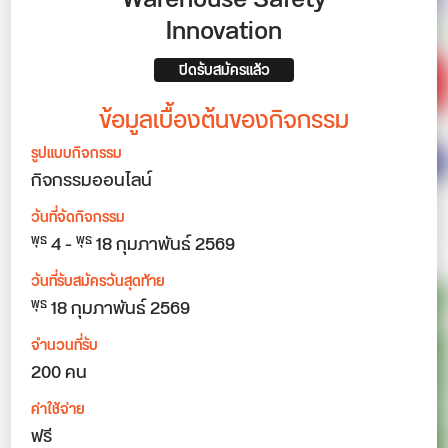
Innovation
ปิดรับสมัครแล้ว
ข้อมูลเบื้องต้นของกิจกรรม
รูปแบบกิจกรรม
กิจกรรมออนไลน์
วันที่จัดกิจกรรม
4
-
18
กุมภาพันธ์ 2569
พุธ
พุธ
วันที่รับสมัครวันสุดท้าย
18 กุมภาพันธ์ 2569
พุธ
จำนวนที่รับ
200 คน
ค่าใช้จ่าย
ฟรี