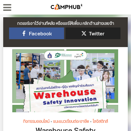
กดแชร์เอาไว้อ่านทีหลัง หรือแชร์ให้เพื่อน คลิกด้านล่างเลยจ้า
Facebook
Twitter
กิจกรรมออนไลน์
•
แนะแนวเรียนต่อ/อาชีพ
•
โลจิสติกส์
Warehouse Safety