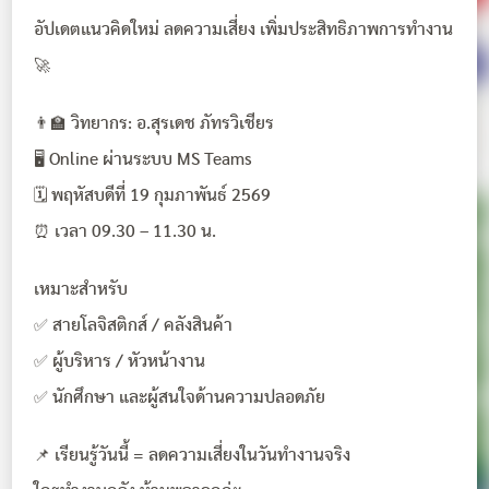
อัปเดตแนวคิดใหม่ ลดความเสี่ยง เพิ่มประสิทธิภาพการทำงาน
🚀
👨‍🏫 วิทยากร: อ.สุรเดช ภัทรวิเชียร
🖥 Online ผ่านระบบ MS Teams
🗓 พฤหัสบดีที่ 19 กุมภาพันธ์ 2569
⏰ เวลา 09.30 – 11.30 น.
เหมาะสำหรับ
✅ สายโลจิสติกส์ / คลังสินค้า
✅ ผู้บริหาร / หัวหน้างาน
✅ นักศึกษา และผู้สนใจด้านความปลอดภัย
📌 เรียนรู้วันนี้ = ลดความเสี่ยงในวันทำงานจริง