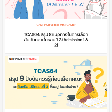
CAMPHUB up tcas with TCASter
TCAS64: สรุป 8 แนวทางในการเลือก
อันดับคณะในรอบที่ 3 (Admission 1 &
2)