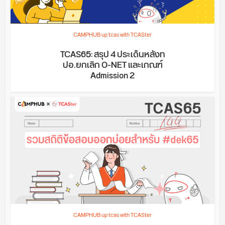
CAMPHUB up tcas with TCASter
TCAS65: สรุป 4 ประเด็นหลังท
ปอ.ยกเลิก O-NET และเกณฑ์
Admission 2
CAMPHUB up tcas with TCASter