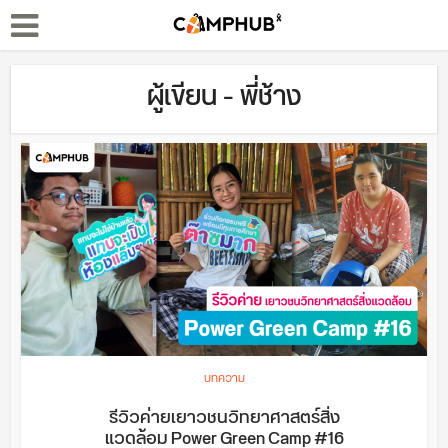
ผู้เขียน - พี่ช้าง
บทความ
รีวิวค่ายเยาวชนวิทยาศาสตร์สิ่ง
แวดล้อม Power Green Camp #16