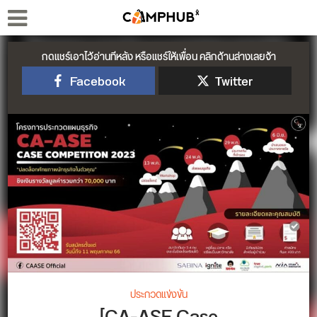
กดแชร์เอาไว้อ่านทีหลัง หรือแชร์ให้เพื่อน คลิกด้านล่างเลยจ้า
Facebook
Twitter
ประกวดแข่งขัน