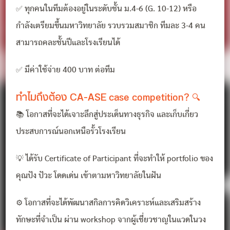
✅ ทุกคนในทีมต้องอยู่ในระดับชั้น ม.4-6 (G. 10-12) หรือ
กำลังเตรียมขึ้นมหาวิทยาลัย รวบรวมสมาชิก ทีมละ 3-4 คน
สามารถคละชั้นปีและโรงเรียนได้
✅ มีค่าใช้จ่าย 400 บาท ต่อทีม
ทำไมถึงต้อง CA-ASE case competition? 🔍
📚 โอกาสที่จะได้เจาะลึกสู่ประเด็นทางธุรกิจ และเก็บเกี่ยว
ประสบการณ์นอกเหนือรั้วโรงเรียน
💡 ได้รับ Certificate of Participant ที่จะทำให้ portfolio ของ
คุณปัง ปัวะ โดดเด่น เข้าตามหาวิทยาลัยในฝัน
⚙️ โอกาสที่จะได้พัฒนาสกิลการคิดวิเคราะห์และเสริมสร้าง
ทักษะที่จำเป็น ผ่าน workshop จากผู้เชี่ยวชาญในแวดในวง