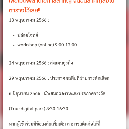
เพื่อไม่ให้พลาดโอกาสสำคัญ จดวันสำคัญลงใน
ตารางไว้เลย!!
13 พฤษภาคม 2566 :
ปล่อยโจทย์
workshop (online) 9:00-12:00
24 พฤษภาคม 2566 : ส่งแผนธุรกิจ
29 พฤษภาคม 2566 : ประกาศผลทีมที่ผ่านการคัดเลือก
6 มิถุนายน 2566 : นำเสนอผลงานและประกาศรางวัล
(True digital park) 8:30-16:30
หากผู้เข้าร่วมมีข้อสงสัยเพิ่มเติม สามารถติดต่อได้ที่