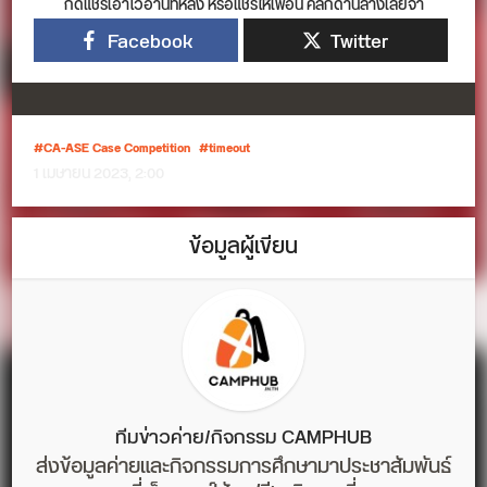
กดแชร์เอาไว้อ่านทีหลัง หรือแชร์ให้เพื่อน คลิกด้านล่างเลยจ้า
Facebook
Twitter
CA-ASE Case Competition
timeout
1 เมษายน 2023, 2:00
ข้อมูลผู้เขียน
ทีมข่าวค่าย/กิจกรรม CAMPHUB
ส่งข้อมูลค่ายและกิจกรรมการศึกษามาประชาสัมพันธ์