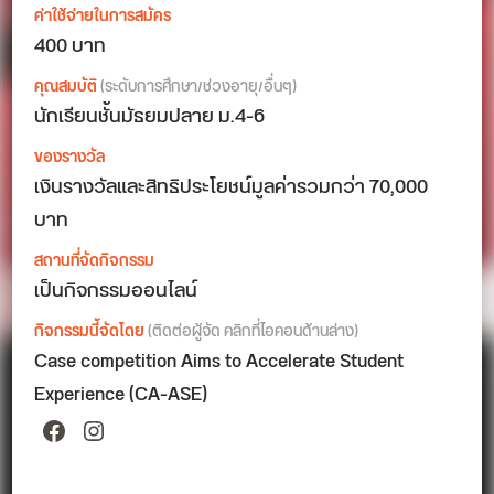
ค่าใช้จ่ายในการสมัคร
400 บาท
คุณสมบัติ
(ระดับการศึกษา/ช่วงอายุ/อื่นๆ)
นักเรียนชั้นมัธยมปลาย ม.4-6
ของรางวัล
เงินรางวัลและสิทธิประโยชน์มูลค่ารวมกว่า 70,000
บาท
สถานที่จัดกิจกรรม
เป็นกิจกรรมออนไลน์
กิจกรรมนี้จัดโดย
(ติดต่อผู้จัด คลิกที่ไอคอนด้านล่าง)
Case competition Aims to Accelerate Student
Experience (CA-ASE)
Facebook
Instagram