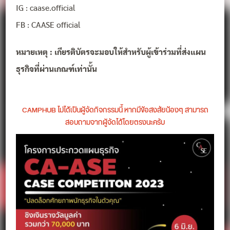
IG : caase.official
FB : CAASE official
หมายเหตุ : เกียรติบัตรจะมอบให้สำหรับผู้เข้าร่วมที่ส่งแผน
ธุรกิจที่ผ่านเกณฑ์เท่านั้น
CAMPHUB ไม่ได้เป็นผู้จัดกิจกรรมนี้ หากมีข้อสงสัยน้องๆ สามารถ
สอบถามจากผู้จัดได้โดยตรงนะครับ