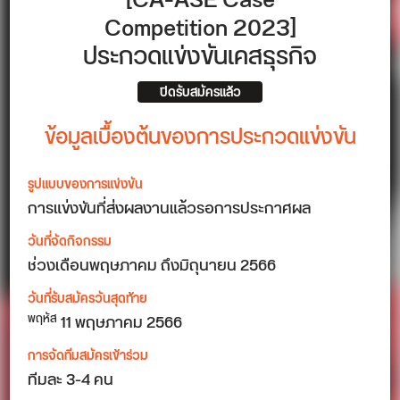
[CA-ASE Case
Competition 2023]
ประกวดแข่งขันเคสธุรกิจ
ปิดรับสมัครแล้ว
ข้อมูลเบื้องต้นของการประกวดแข่งขัน
รูปแบบของการแข่งขัน
การแข่งขันที่ส่งผลงานแล้วรอการประกาศผล
วันที่จัดกิจกรรม
ช่วงเดือนพฤษภาคม ถึงมิถุนายน 2566
วันที่รับสมัครวันสุดท้าย
11 พฤษภาคม 2566
พฤหัส
การจัดทีมสมัครเข้าร่วม
ทีมละ 3-4 คน