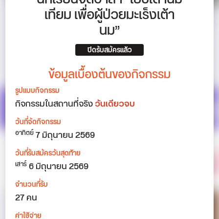
เทียม เพื่อผู้ป่วยมะเร็งเต้า
นม”
ปิดรับสมัครแล้ว
ข้อมูลเบื้องต้นของกิจกรรม
รูปแบบกิจกรรม
กิจกรรมในสถานที่จริง
วันเดียวจบ
วันที่จัดกิจกรรม
7
มิถุนายน 2569
อาทิตย์
วันที่รับสมัครวันสุดท้าย
6 มิถุนายน 2569
เสาร์
จำนวนที่รับ
27 คน
ค่าใช้จ่าย