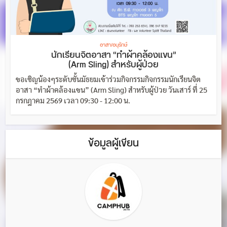
อาสา/อนุรักษ์
นักเรียนจิตอาสา “ทำผ้าคล้องแขน”
(Arm Sling) สำหรับผู้ป่วย
ขอเชิญน้องๆระดับชั้นมัธยมเข้าร่วมกิจกรรมกิจกรรมนักเรียนจิต
อาสา “ทำผ้าคล้องแขน” (Arm Sling) สำหรับผู้ป่วย วันเสาร์ ที่ 25
กรกฎาคม 2569 เวลา 09:30 - 12:00 น.
ข้อมูลผู้เขียน