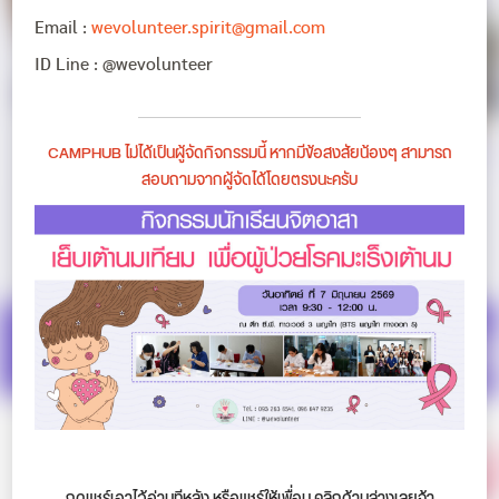
Email :
wevolunteer.spirit@gmail.com
ID Line : @wevolunteer
CAMPHUB ไม่ได้เป็นผู้จัดกิจกรรมนี้ หากมีข้อสงสัยน้องๆ สามารถ
สอบถามจากผู้จัดได้โดยตรงนะครับ
กดแชร์เอาไว้อ่านทีหลัง หรือแชร์ให้เพื่อน คลิกด้านล่างเลยจ้า