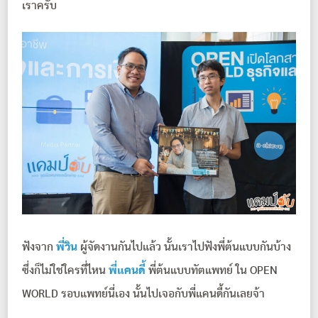
เราครับ
ฟังจาก
พี่วิน
ผู้จัดงานกันไปแล้ว นั้นเราไปฟังพี่ต้นแบบกันบ้าง
ซึ่งก็ไม่ใช่ใครที่ไหน
พี่แคนดี้
พี่ต้นแบบทัตแพทย์ ใน OPEN
WORLD รอบแพทย์นี่เอง นั้นไปเจอกับพี่แคนดี้กันเลยจ้า