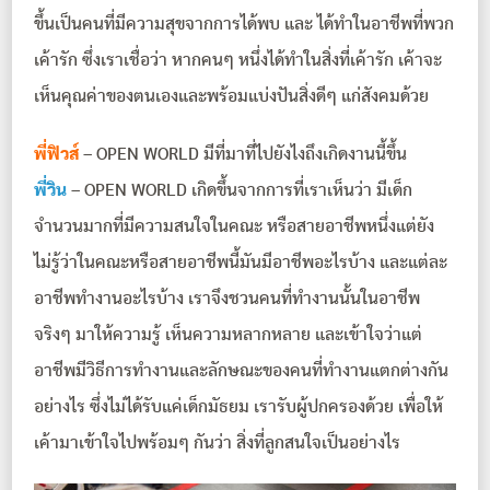
ขึ้นเป็นคนที่มีความสุขจากการได้พบ และ ได้ทำในอาชีพที่พวก
เค้ารัก ซึ่งเราเชื่อว่า หากคนๆ หนึ่งได้ทำในสิ่งที่เค้ารัก เค้าจะ
เห็นคุณค่าของตนเองและพร้อมแบ่งปันสิ่งดีๆ แก่สังคมด้วย
พี่ฟิวส์
– OPEN WORLD มีที่มาที่ไปยังไงถึงเกิดงานนี้ขึ้น
พี่วิน
– OPEN WORLD เกิดขึ้นจากการที่เราเห็นว่า มีเด็ก
จำนวนมากที่มีความสนใจในคณะ หรือสายอาชีพหนึ่งแต่ยัง
ไม่รู้ว่าในคณะหรือสายอาชีพนี้มันมีอาชีพอะไรบ้าง และแต่ละ
อาชีพทำงานอะไรบ้าง เราจึงชวนคนที่ทำงานนั้นในอาชีพ
จริงๆ มาให้ความรู้ เห็นความหลากหลาย และเข้าใจว่าแต่
อาชีพมีวิธีการทำงานและลักษณะของคนที่ทำงานแตกต่างกัน
อย่างไร ซึ่งไม่ได้รับแค่เด็กมัธยม เรารับผู้ปกครองด้วย เพื่อให้
เค้ามาเข้าใจไปพร้อมๆ กันว่า สิ่งที่ลูกสนใจเป็นอย่างไร