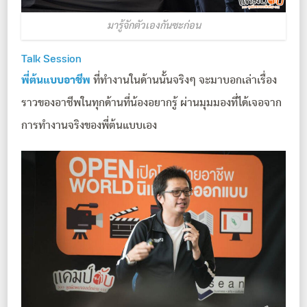
มารู้จักตัวเองกันซะก่อน
Talk Session
พี่ต้นแบบอาชีพ
ที่ทำงานในด้านนั้นจริงๆ จะมาบอกเล่าเรื่อง
ราวของอาชีพในทุกด้านที่น้องอยากรู้ ผ่านมุมมองที่ได้เจอจาก
การทำงานจริงของพี่ต้นแบบเอง