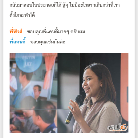
กลับมาสอบใบประกอบก็ได้ สู้ๆ ไม่มีอะไรยากเกินกว่าที่เรา
ตั้งใจจะทำได้
พี่ฟิวส์
– ขอบคุณพี่แคนดี้มากๆ ครับผม
พี่แคนดี้
– ขอบคุณเช่นกันค่ะ