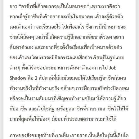
ยาว “อาชีพที่เค้าอยากจะเป็นในอนาคต” เพราะเราคิดว่า
หากเด็กรู้อาชีพที่เค้าอยากจะเป็นในอนาคต เค้าจะรู้ด้วยตัว
เองเค้าเองว่า จะเรียนอะไร ไปเพื่ออะไร ซึ่งการมีเป้าหมายจะ
ช่วยให้น้องๆ เหล่านี้ เกิดความรู้สึกอยากพัฒนาตัวเอง อยาก
ค้นหาตัวเอง และอยากที่จะตั้งใจเรียนเพื่อเป้าหมายด้วยตัว
ของเค้าเอง โดยเราจะมีกิจกรรมและสื่อการเรียนรู้ในรูปแบบ
ต่างๆ ทั้งเวิร์คชอปกระบวนการค้นหาตัวเอง การไป Job
Shadow คือ 2 สัปดาห์ที่เด็กมัธยมจะได้ไปเรียนรู้อาชีพกับคน
ทำงานจริงในที่ทำงานจริง คล้ายๆ การฝึกงานจริงช่วงปิดเทอม
หรือจะเป็นงานสัมมนาที่เชิญคนทำงานจริงมาให้ความรู้เกี่ยว
กับอาชีพ และเว็บไซด์ฐานข้อมูลอาชีพที่รวบรวมอาชีพไว้ให้ได้
มากที่สุดเพื่อให้น้องๆ มัธยมทั่วประเทศสามารถมาใช้ได้
ภาพของสังคมสุดท้ายที่เราเห็น เราอยากเห็นเด็กในรุ่นนี้เติบโต