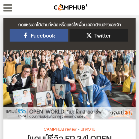
กดแชร์เอาไว้อ่านทีหลัง หรือแชร์ให้เพื่อน คลิกด้านล่างเลยจ้า
Facebook
Twitter
CAMPHUB review
•
บทความ