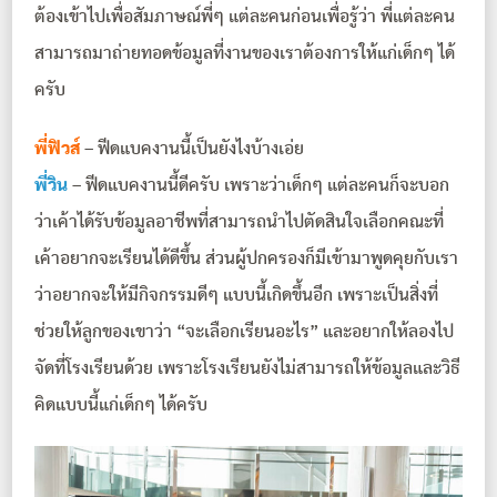
ต้องเข้าไปเพื่อสัมภาษณ์พี่ๆ แต่ละคนก่อนเพื่อรู้ว่า พี่แต่ละคน
สามารถมาถ่ายทอดข้อมูลที่งานของเราต้องการให้แก่เด็กๆ ได้
ครับ
พี่ฟิวส์
– ฟีดแบคงานนี้เป็นยังไงบ้างเอ่ย
พี่วิน
– ฟีดแบคงานนี้ดีครับ เพราะว่าเด็กๆ แต่ละคนก็จะบอก
ว่าเค้าได้รับข้อมูลอาชีพที่สามารถนำไปตัดสินใจเลือกคณะที่
เค้าอยากจะเรียนได้ดีขึ้น ส่วนผู้ปกครองก็มีเข้ามาพูดคุยกับเรา
ว่าอยากจะให้มีกิจกรรมดีๆ แบบนี้เกิดขึ้นอีก เพราะเป็นสิ่งที่
ช่วยให้ลูกของเขาว่า “จะเลือกเรียนอะไร” และอยากให้ลองไป
จัดที่โรงเรียนด้วย เพราะโรงเรียนยังไม่สามารถให้ข้อมูลและวิธี
คิดแบบนี้แก่เด็กๆ ได้ครับ