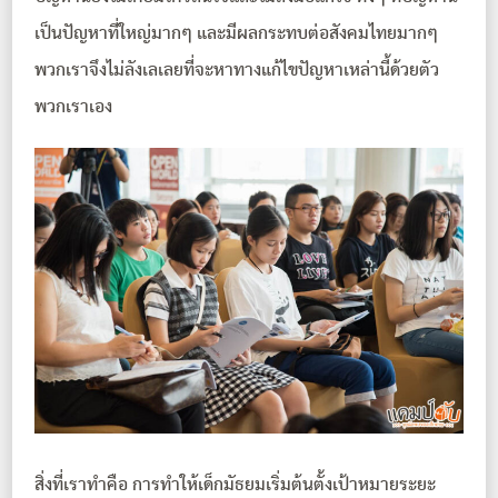
เป็นปัญหาที่ใหญ่มากๆ และมีผลกระทบต่อสังคมไทยมากๆ
พวกเราจึงไม่ลังเลเลยที่จะหาทางแก้ไขปัญหาเหล่านี้ด้วยตัว
พวกเราเอง
สิ่งที่เราทำคือ การทำให้เด็กมัธยมเริ่มต้นตั้งเป้าหมายระยะ