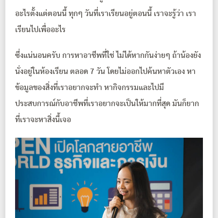
อะไรตั้งแต่ตอนนี้ ทุกๆ วันที่เราเรียนอยู่ตอนนี้ เราจะรู้ว่า เรา
เรียนไปเพื่ออะไร
ซึ่งแน่นอนครับ การหาอาชีพที่ใช่ ไม่ได้หากกันง่ายๆ ถ้าน้องยัง
นั่งอยู่ในห้องเรียน ตลอด 7 วัน โดยไม่ออกไปค้นหาตัวเอง หา
ข้อมูลของสิ่งที่เราอยากจะทำ หากิจกรรมและไปมี
ประสบการณ์กับอาชีพที่เราอยากจะเป็นให้มากที่สุด มันก็ยาก
ที่เราจะหาสิ่งนี้เจอ