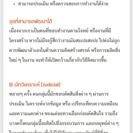
สามารถประเมิน หรือตรวจสอบการทำงานได้ง่าย
จุดที่สามารถพัฒนาได้
เนื่องจากเราเป็นคนที่ชอบทำงานตามโจทย์ หรืองานที่มี
โครงสร้าง หากไม่มีจะรู้สึกว่างานมันสะเปะสะปะ ไปต่อไม่ถูก
ควรพัฒนาตัวเองในด้านความคิดสร้างสรรค์ หรือการผลิตสิ่ง
ใหม่ ๆ ในงาน จะทำให้เปิดกว้างเกี่ยวกับวิธีคิดมากขึ้น
B: นักวิเคราะห์ (Judicial)
หลายๆ ครั้ง คนกลุ่มนี้มักชอบตัดสินสิ่งต่าง ๆ ผ่านการ
ประเมิน วิเคราะห์จากข้อมูล หรือ เปรียบเทียบความเหมือน
และความแตกต่าง ของแต่ละทางเลือกก่อนตัดสินใจ รวมถึง
บางครั้งคนกลุ่มนี้จะคิดไปถึงกระบวนการ และกลยุทธ์ต่าง ๆ