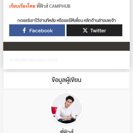
เรียบเรียงโดย
พี่ฟิวส์ CAMPHUB
กดแชร์เอาไว้อ่านทีหลัง หรือแชร์ให้เพื่อน คลิกด้านล่างเลยจ้า
Facebook
Twitter
20 พฤศจิกายน 2022, 20:59
ข้อมูลผู้เขียน
พี่ฟิวส์