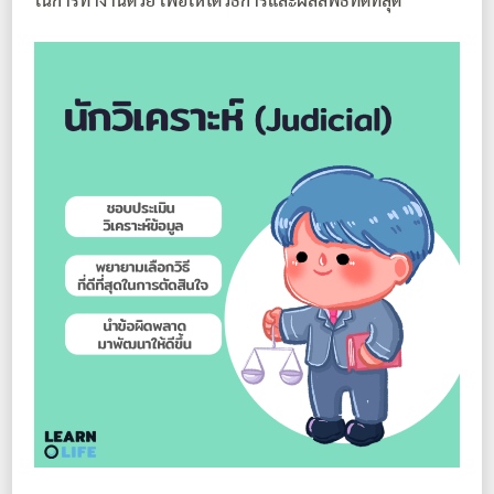
ในการทำงานด้วย เพื่อให้ได้วิธีการและผลลัพธ์ที่ดีที่สุด