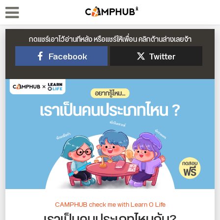
กดแชร์เอาไว้อ่านทีหลัง หรือแชร์ให้เพื่อน คลิกด้านล่างเลยจ้า
Facebook
Twitter
CAMPHUB check me with Learn O Life