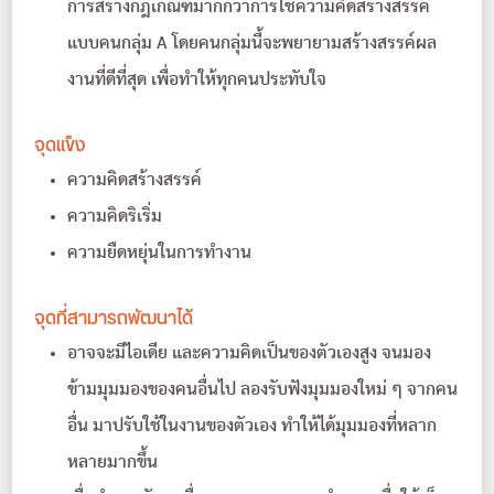
การสร้างกฎเกณฑ์มากกว่าการใช้ความคิดสร้างสรรค์
แบบคนกลุ่ม A โดยคนกลุ่มนี้จะพยายามสร้างสรรค์ผล
งานที่ดีที่สุด เพื่อทำให้ทุกคนประทับใจ
จุดแข็ง
ความคิดสร้างสรรค์
ความคิดริเริ่ม
ความยืดหยุ่นในการทำงาน
จุดที่สามารถพัฒนาได้
อาจจะมีไอเดีย และความคิดเป็นของตัวเองสูง จนมอง
ข้ามมุมมองของคนอื่นไป ลองรับฟังมุมมองใหม่ ๆ จากคน
อื่น มาปรับใช้ในงานของตัวเอง ทำให้ได้มุมมองที่หลาก
หลายมากขึ้น