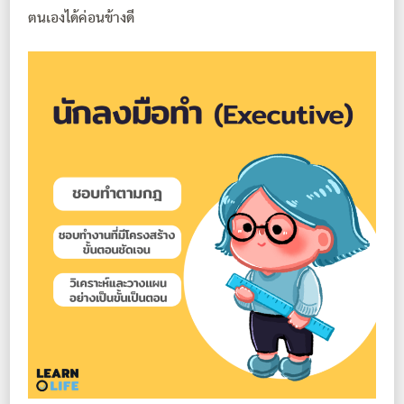
ตนเองได้ค่อนข้างดี