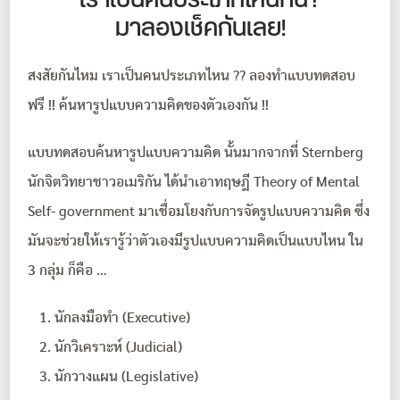
เราเป็นคนประเภทไหนกัน?
มาลองเช็คกันเลย!
สงสัยกันไหม เราเป็นคนประเภทไหน ?? ลองทำแบบทดสอบ
ฟรี !! ค้นหารูปแบบความคิดของตัวเองกัน !!
แบบทดสอบค้นหารูปแบบความคิด นั้นมากจากที่ Sternberg
นักจิตวิทยาชาวอเมริกัน ได้นำเอาทฤษฎี Theory of Mental
Self- government มาเชื่อมโยงกับการจัดรูปแบบความคิด ซึ่ง
มันจะช่วยให้เรารู้ว่าตัวเองมีรูปแบบความคิดเป็นแบบไหน ใน
3 กลุ่ม ก็คือ …
นักลงมือทํา (Executive)
นักวิเคราะห์ (Judicial)
นักวางแผน (Legislative)