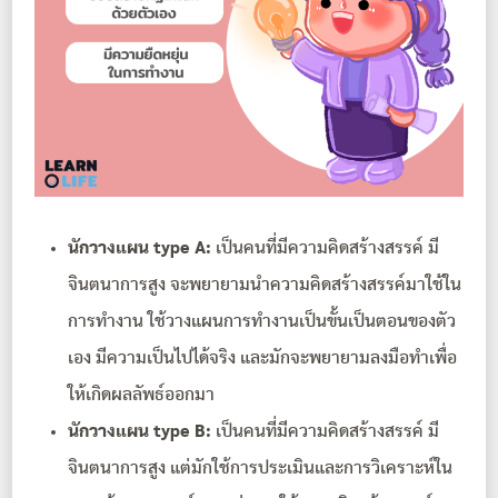
นักวางแผน type A:
เป็นคนที่มีความคิดสร้างสรรค์ มี
จินตนาการสูง จะพยายามนำความคิดสร้างสรรค์มาใช้ใน
การทำงาน ใช้วางแผนการทำงานเป็นขั้นเป็นตอนของตัว
เอง มีความเป็นไปได้จริง และมักจะพยายามลงมือทําเพื่อ
ให้เกิดผลลัพธ์ออกมา
นักวางแผน type B:
เป็นคนที่มีความคิดสร้างสรรค์ มี
จินตนาการสูง แต่มักใช้การประเมินและการวิเคราะห์ใน