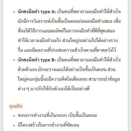
นักลงมือทำ type A:
เป็นคนที่พยายามลงมือทำให้สำเร็จ
มักมีการวิเคราะห์เป็นขั้นเป็นตอนก่อนลงมือทำเสมอ เพื่อ
ที่จะได้วิธีการและผลลัพธ์ในการลงมือทำที่ดีที่สุดเสมอ
ทำให้เวลาลงมือทำอะไร ส่วนใหญ่จะผ่านไปได้อย่างราบ
รื่น และมีผลงานที่ประสบความสำเร็จตามที่คาดหวังไว้
นักลงมือทำ type B:
เป็นคนที่พยายามลงมือทำให้สำเร็จ
ด้วยตัวเอง มักจะวางแผนได้อย่างเป็นขั้นเป็นตอน ส่วน
ใหญ่คนกลุ่มนี้จะมีความคิดไอเดียเยอะ สามารถนำข้อมูล
ต่าง ๆ มาปรับใช้กับตัวเองได้เป็นอย่างดี
จุดแข็ง
ชอบการทำงานที่เป็นระบบ เป็นขั้นเป็นตอน
มีโครงสร้างในการทำงานที่ชัดเจน