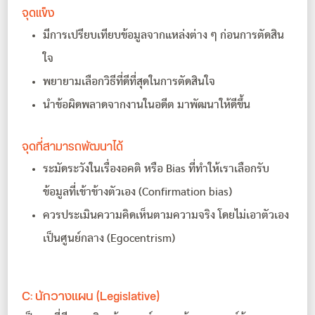
จุดแข็ง
มีการเปรียบเทียบข้อมูลจากแหล่งต่าง ๆ ก่อนการตัดสิน
ใจ
พยายามเลือกวิธีที่ดีที่สุดในการตัดสินใจ
นำข้อผิดพลาดจากงานในอดีต มาพัฒนาให้ดีขึ้น
จุดที่สามารถพัฒนาได้
ระมัดระวังในเรื่องอคติ หรือ Bias ที่ทำให้เราเลือกรับ
ข้อมูลที่เข้าข้างตัวเอง (Confirmation bias)
ควรประเมินความคิดเห็นตามความจริง โดยไม่เอาตัวเอง
เป็นศูนย์กลาง (Egocentrism)
C: นักวางแผน (Legislative)