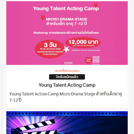
นิเทศ/สื่อสารมวลชน
ปิดรับสมัครแล้ว
Young Talent Acting Camp
Young Talent Action Camp Micro Drama Stage สำหรับเด็กอายุ
7-12 ปี