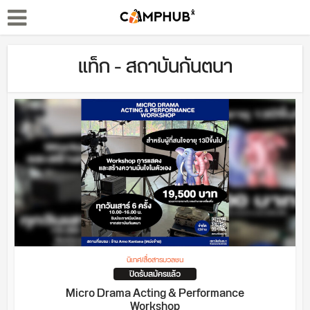
แท็ก - สถาบันกันตนา
นิเทศ/สื่อสารมวลชน
ปิดรับสมัครแล้ว
Micro Drama Acting & Performance
Workshop