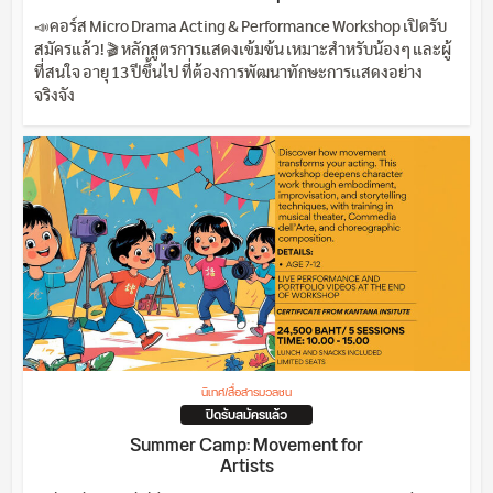
📣คอร์ส Micro Drama Acting & Performance Workshop เปิดรับ
สมัครแล้ว! 🎬 หลักสูตรการแสดงเข้มข้น เหมาะสำหรับน้องๆ และผู้
ที่สนใจ อายุ 13 ปีขึ้นไป ที่ต้องการพัฒนาทักษะการแสดงอย่าง
จริงจัง
นิเทศ/สื่อสารมวลชน
ปิดรับสมัครแล้ว
Summer Camp: Movement for
Artists