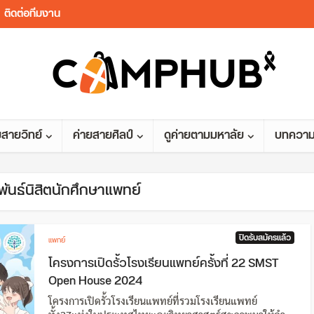
ติดต่อทีมงาน
ยสายวิทย์
ค่ายสายศิลป์
ดูค่ายตามมหาลัย
บทควา
พันธ์นิสิตนักศึกษาแพทย์
ปิดรับสมัครแล้ว
แพทย์
โครงการเปิดรั้วโรงเรียนแพทย์ครั้งที่ 22 SMST
Open House 2024
โครงการเปิดรั้วโรงเรียนแพทย์ที่รวมโรงเรียนแพทย์