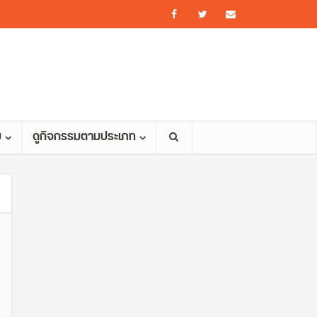
ม
ดูกิจกรรมตามประเภท