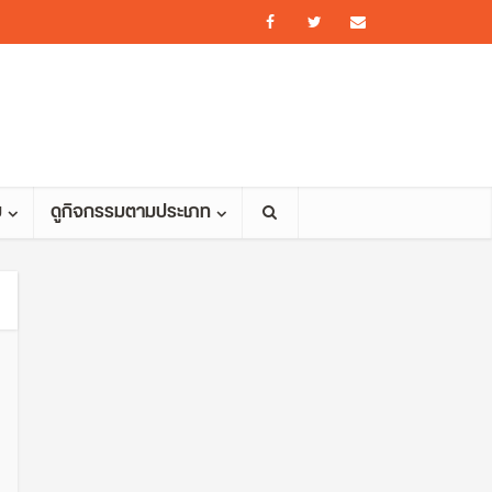
ม
ดูกิจกรรมตามประเภท