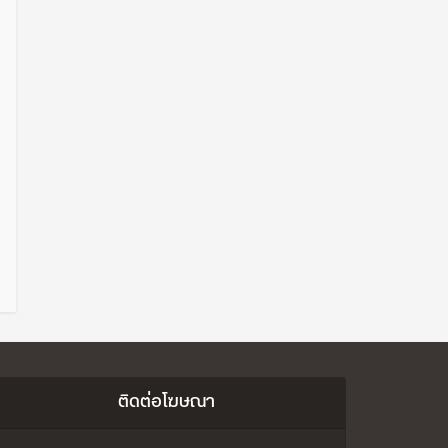
ติดต่อโฆษณา