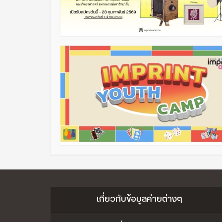
เกี่ยวกับข้อมูลค่ายต่างๆ