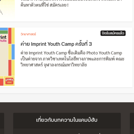
ค้นหาตัวตนที่ใช่ สมัครเลย !
ปิดรับสมัครแล้ว
วิทยาศาสตร์
ค่าย Imprint Youth Camp ครั้งที่ 3
ค่าย Imprint Youth Camp ชื่อเดิมคือ Photo Youth Camp
เป็นค่ายจาก ภาควิชาเทคโนโลยีทางภาพและการพิมพ์ คณะ
วิทยาศาสตร์ จุฬาลงกรณ์มหาวิทยาลัย
เกี่ยวกับบทความในแคมป์ฮับ