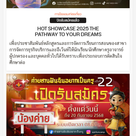
การโรงแรม/ท่องเที่ยว
ปิดรับสมัครแล้ว
HOT SHOWCASE 2025 THE
PATHWAY TO YOUR DREAMS
เพื่อประชาสัมพันธ์หลักสูตรและการจัดการเรียนการสอนของสาขา
การจัดการธุรกิจบริการและอีเว้นท์ให้นักเรียน นักศึกษา ครูอาจารย์
ผู้ปกครอง และบุคคลทั่วไปได้รับทราบ เพื่อประกอบการตัดสินใจ
ศึกษาต่อ