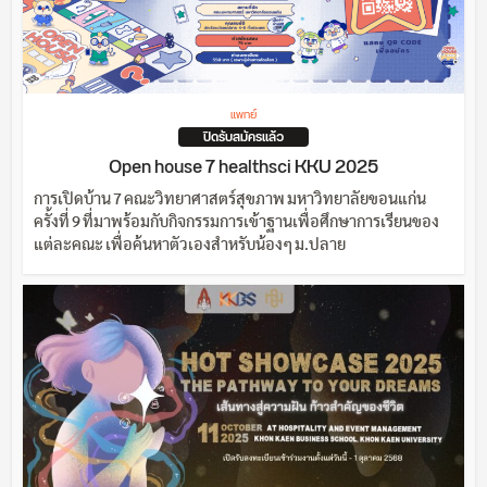
แพทย์
ปิดรับสมัครแล้ว
Open house 7 healthsci KKU 2025
การเปิดบ้าน 7 คณะวิทยาศาสตร์สุขภาพ มหาวิทยาลัยขอนแก่น
ครั้งที่ 9 ที่มาพร้อมกับกิจกรรมการเข้าฐานเพื่อศึกษาการเรียนของ
แต่ละคณะ เพื่อค้นหาตัวเองสำหรับน้องๆ ม.ปลาย