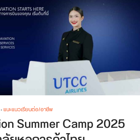
แนะแนวเรียนต่อ/อาชีพ
•
ation Summer Camp 2025