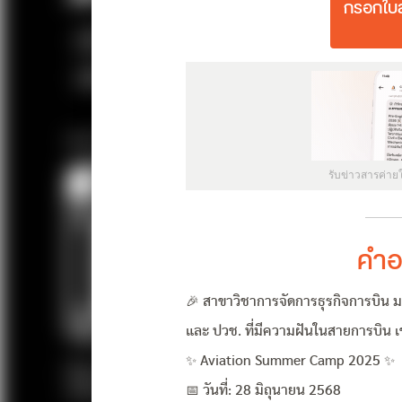
กรอกใบส
รับข่าวสารค่าย
คำอ
🎉 สาขาวิชาการจัดการธุรกิจการบิน
และ ปวช. ที่มีความฝันในสายการบิน เ
✨ Aviation Summer Camp 2025 ✨
📅 วันที่: 28 มิถุนายน 2568