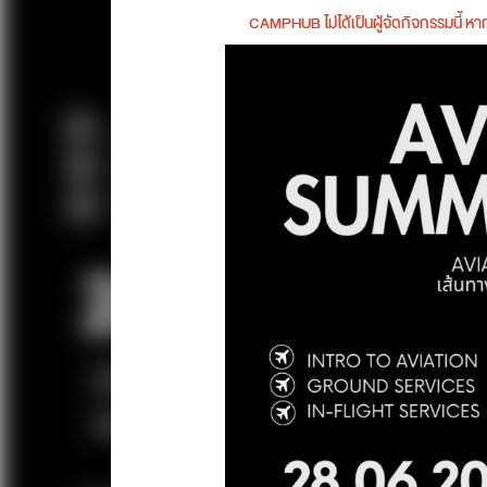
CAMPHUB ไม่ได้เป็นผู้จัดกิจกรรมนี้ 