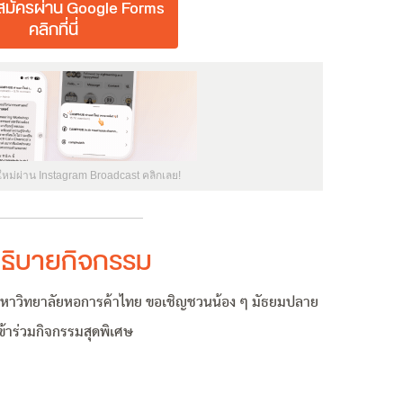
มัครผ่าน Google Forms
คลิกที่นี่
ใหม่ผ่าน Instagram Broadcast คลิกเลย!
ธิบายกิจกรรม
 มหาวิทยาลัยหอการค้าไทย ขอเชิญชวนน้อง ๆ มัธยมปลาย
ข้าร่วมกิจกรรมสุดพิเศษ