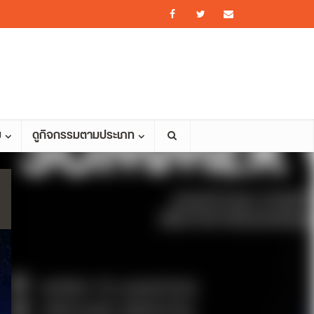
ม
ดูกิจกรรมตามประเภท