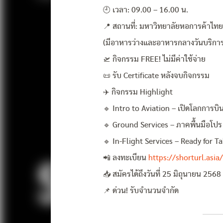
🕘 เวลา: 09.00 – 16.00 น.
📍 สถานที่: มหาวิทยาลัยหอการค้าไทย
(มีอาหารว่างและอาหารกลางวันบริกา
🛫 กิจกรรม FREE! ไม่มีค่าใช้จ่าย
📜 รับ Certificate หลังจบกิจกรรม
✈️ กิจกรรม Highlight
🔹 Intro to Aviation – เปิดโลกการบิ
🔹 Ground Services – ภาคพื้นมือโปร
🔹 In-Flight Services – Ready for Ta
📲 ลงทะเบียน
https://shorturl.asia
📥 สมัครได้ถึงวันที่ 25 มิถุนายน 2568
📌 ด่วน! รับจำนวนจำกัด