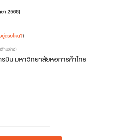
ึกษา 2568)
อยู่ตรงไหน?
)
นด้านล่าง)
ารบิน มหาวิทยาลัยหอการค้าไทย