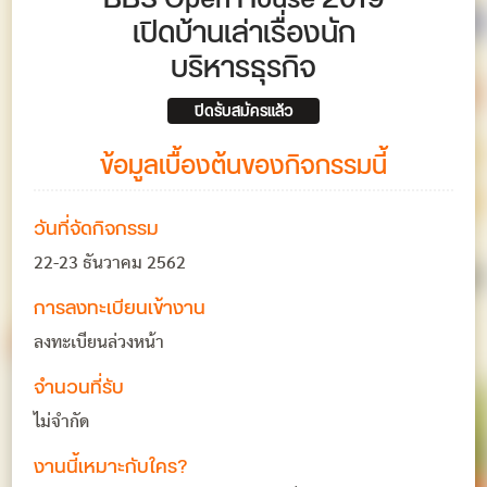
เปิดบ้านเล่าเรื่องนัก
บริหารธุรกิจ
ปิดรับสมัครแล้ว
ข้อมูลเบื้องต้นของกิจกรรมนี้
วันที่จัดกิจกรรม
22-23 ธันวาคม 2562
การลงทะเบียนเข้างาน
ลงทะเบียนล่วงหน้า
จำนวนที่รับ
ไม่จำกัด
งานนี้เหมาะกับใคร?