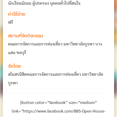
นักเรียนมัธยม ผู้ปกครอง บุคคลทั่วไปที่สนใจ
ค่าใช้จ่าย
ฟรี
สถานที่จัดกิจกรรม
คณะการจัดการและการท่องเที่ยว มหาวิทยาลัยบูรพา บาง
แสน ชลบุรี
จัดโดย
สโมสรนิสิตคณะการจัดการและการท่องเที่ยว มหาวิทยาลัย
บูรพา
[button color=”facebook” size=”medium”
link=”https://www.facebook.com/BBS-Open-House-