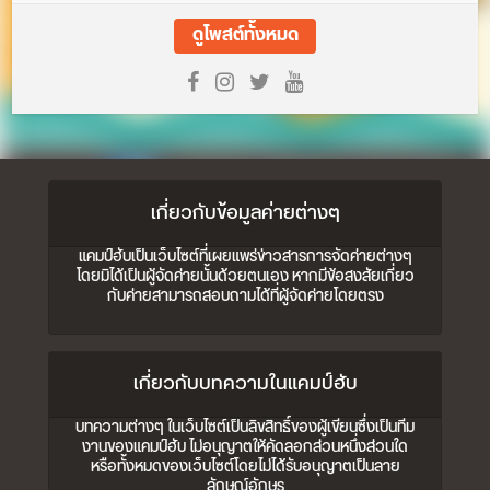
ดูโพสต์ทั้งหมด
เกี่ยวกับข้อมูลค่ายต่างๆ
แคมป์ฮับเป็นเว็บไซต์ที่เผยแพร่ข่าวสารการจัดค่ายต่างๆ
โดยมิได้เป็นผู้จัดค่ายนั้นด้วยตนเอง หากมีข้อสงสัยเกี่ยว
กับค่ายสามารถสอบถามได้ที่ผู้จัดค่ายโดยตรง
เกี่ยวกับบทความในแคมป์ฮับ
บทความต่างๆ ในเว็บไซต์เป็นลิขสิทธิ์ของผู้เขียนซึ่งเป็นทีม
งานของแคมป์ฮับ ไม่อนุญาตให้คัดลอกส่วนหนึ่งส่วนใด
หรือทั้งหมดของเว็บไซต์โดยไม่ได้รับอนุญาตเป็นลาย
ลักษณ์อักษร