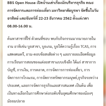
BBS Open House เปิดบ้านเล่าเรื่องนักบริหารธุรกิจ คณะ
การจัดการและการท่องเที่ยว มหาวิทยาลัยบูรพา จัดขึ้นในวัน
อาทิตย์ และจันทร์ที่ 22-23 ธันวาคม 2562 ตั้งแต่เวลา
08.00-16.00 น.
ค้นหาสาขาที่ใช่ ตัวตนที่ชอบ พบกับกิจกรรมมากมายภายใน
งาน อาทิเช่น บูธสาขา, บูธเกม, บูธให้ความรู้เรื่อง TCAS, การ
แสดงดนตรี, ถาม-ตอบข้อสงสัยต่าง ๆ และรายละเอียดข้อมูล
การเรียนการสอนของแต่ละสาขาแบบเชิงลึก ได้แก่ สาขาการ
บัญชี, การเงิน, การตลาด, การจัดการการท่องเที่ยว, การ
จัดการการโรงแรม, การจัดการทรัพยากรมนุษย์,ธุรกิจระหว่าง
ประเทศ, และการจัดการธุรกิจและสารสนเทศ เป็นต้น เพื่อ
เป็นทางเลือกในการศึกษาต่อระดับชั้นอุดมศึกษาของน้องๆ
มัธยมปลาย