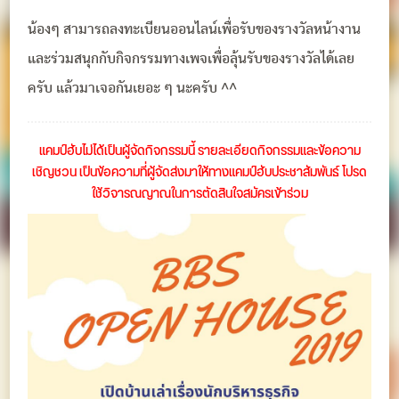
น้องๆ สามารถลงทะเบียนออนไลน์เพื่อรับของรางวัลหน้างาน
และร่วมสนุกกับกิจกรรมทางเพจเพื่อลุ้นรับของรางวัลได้เลย
ครับ แล้วมาเจอกันเยอะ ๆ นะครับ ^^
แคมป์ฮับไม่ได้เป็นผู้จัดกิจกรรมนี้ รายละเอียดกิจกรรมและข้อความ
เชิญชวน เป็นข้อความที่ผู้จัดส่งมาให้ทางแคมป์ฮับประชาสัมพันธ์ โปรด
ใช้วิจารณญาณในการตัดสินใจสมัครเข้าร่วม