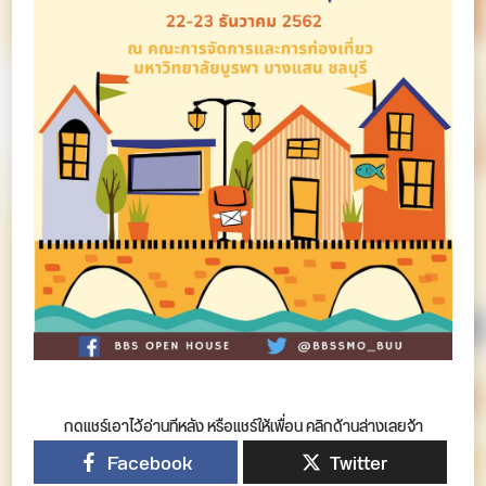
กดแชร์เอาไว้อ่านทีหลัง หรือแชร์ให้เพื่อน คลิกด้านล่างเลยจ้า
Facebook
Twitter