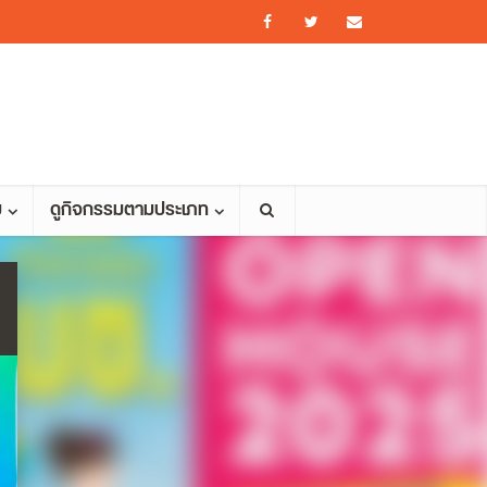
ม
ดูกิจกรรมตามประเภท