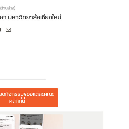
นด้านล่าง)
า มหาวิทยาลัยเชียงใหม่
am
ok
ouTube
Mail
ียดกิจกรรมของแต่ละคณะ
คลิกที่นี่