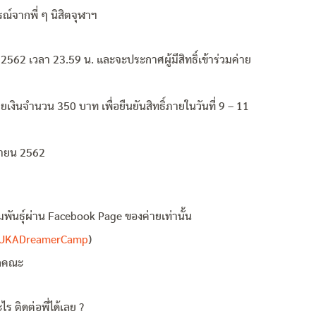
จากพี่ ๆ นิสิตจุฬาฯ
น 2562 เวลา 23.59 น. และจะประกาศผู้มีสิทธิ์เข้าร่วมค่าย
่ายเงินจำนวน 350 บาท เพื่อยืนยันสิทธิ์ภายในวันที่ 9 – 11
ิกายน 2562
พันธุ์ผ่าน Facebook Page ของค่ายเท่านั้น
/CUKADreamerCamp
)
ุกคณะ
ร ติดต่อพี่ได้เลย ?