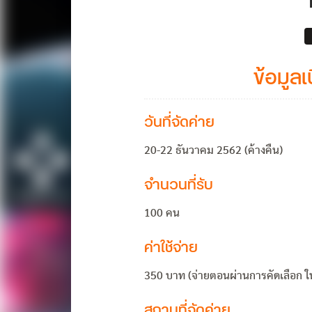
ข้อมูลเ
วันที่จัดค่าย
20-22 ธันวาคม 2562 (ค้างคืน)
จำนวนที่รับ
100 คน
ค่าใช้จ่าย
350 บาท (จ่ายตอนผ่านการคัดเลือก ใ
สถานที่จัดค่าย