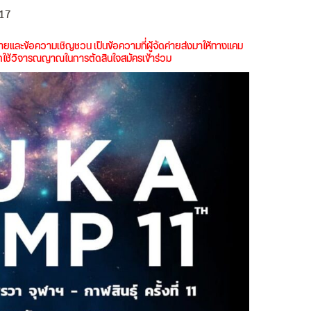
017
ยดค่ายและข้อความเชิญชวน เป็นข้อความที่ผู้จัดค่ายส่งมาให้ทางแคม
ปรดใช้วิจารณญาณในการตัดสินใจสมัครเข้าร่วม