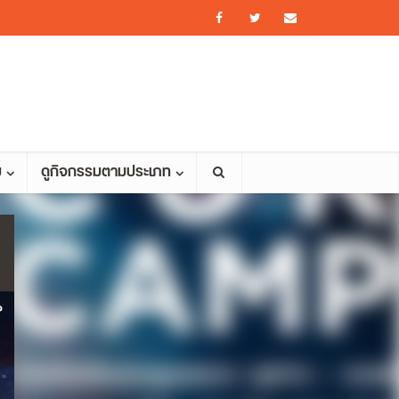
ม
ดูกิจกรรมตามประเภท