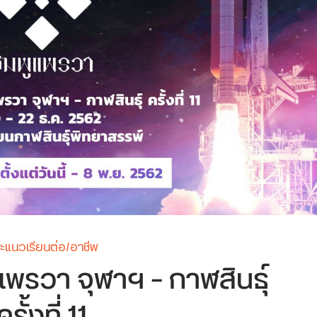
ะแนวเรียนต่อ/อาชีพ
แพรวา จุฬาฯ – กาฬสินธุ์
ครั้งที่ 11