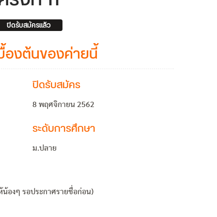
ปิดรับสมัครแล้ว
บื้องต้นของค่ายนี้
ปิดรับสมัคร
8 พฤศจิกายน 2562
ระดับการศึกษา
ม.ปลาย
ห้น้องๆ รอประกาศรายชื่อก่อน)