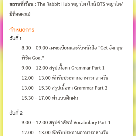
สถานที่เรียน :
The Rabbit Hub พญาไท (ใกล้ BTS พญาไท/
มีที่จอดรถ)
กำหนดการ
วันที่ 1
8.30 – 09.00 ลงทะเบียนและรับหนังสือ “Get อังกฤษ
พิชิต Goal”
9.00 – 12.00 สรุปเนื้อหา Grammar Part 1
12.00 – 13.00 พักรับประทานอาหารกลางวัน
13.00 – 15.30 สรุปเนื้อหา Grammar Part 2
15.30 – 17.00 ทำแบบฝึกฝน
วันที่ 2
9.00 – 12.00 สรุปคำศัพท์ Vocabulary Part 1
12.00 – 13.00 พักรับประทานอาหารกลางวัน