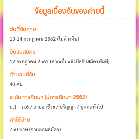
ข้อมูลเบื้องต้นของค่ายนี้
วันที่จัดค่าย
13-14 กรกฎาคม 2562 (ไม่ค้างคืน)
ปิดรับสมัคร
12 กรกฎาคม 2562 (หากเต็มแล้วปิดรับสมัครทันที)
จำนวนที่รับ
40 คน
ระดับการศึกษา (ปีการศึกษา 2562)
ม.1 – ม.6 / สายอาชีวะ / ปริญญา / บุคคลทั่วไป
ค่าใช้จ่าย
750 บาท (จ่ายตอนสมัคร)