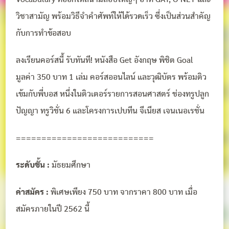
วิชาสามัญ พร้อมวิธีจำคำศัพท์ให้ได้รวดเร็ว ซึ่งเป็นส่วนสำคัญ
กับการทำข้อสอบ
ลงเรียนคอร์สนี้ รับทันที! หนังสือ Get อังกฤษ พิชิต Goal
มูลค่า 350 บาท 1 เล่ม คอร์สออนไลน์ และวุฒิบัตร พร้อมติว
เข้มกับพี่บอส หนึ่งในติวเตอร์รายการสอนศาสตร์ ช่องทรูปลูก
ปัญญา ทรูวิชั่น 6 และโครงการเปบทีน จีเนียส เจนเนอเรชั่น
===========================
ระดับชั้น :
มัธยมศึกษา
ค่าสมัคร :
พิเศษเพียง 750 บาท จากราคา 800 บาท เมื่อ
สมัครภายในปี 2562 นี้