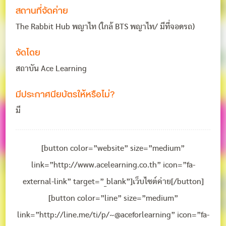
สถานที่จัดค่าย
The Rabbit Hub พญาไท (ใกล้ BTS พญาไท/ มีที่จอดรถ)
จัดโดย
สถาบัน Ace Learning
มีประกาศนียบัตรให้หรือไม่?
มี
[button color=”website” size=”medium”
link=”http://www.acelearning.co.th” icon=”fa-
external-link” target=”_blank”]เว็บไซต์ค่าย[/button]
[button color=”line” size=”medium”
link=”http://line.me/ti/p/~@aceforlearning” icon=”fa-