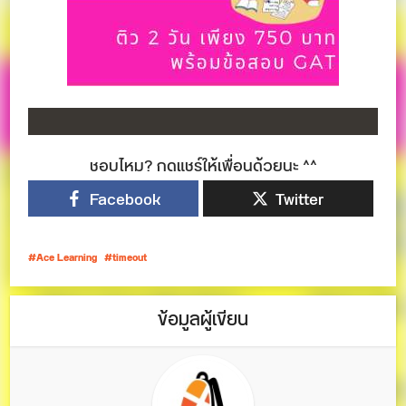
ชอบไหม? กดแชร์ให้เพื่อนด้วยนะ ^^
Facebook
Twitter
Ace Learning
timeout
ข้อมูลผู้เขียน