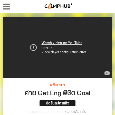
เสริมภาษา
ค่าย Get Eng พิชิต Goal
ปิดรับสมัครแล้ว
1 กรกฎาคม 2019, 13:00
อ่านแล้ว ครั้ง