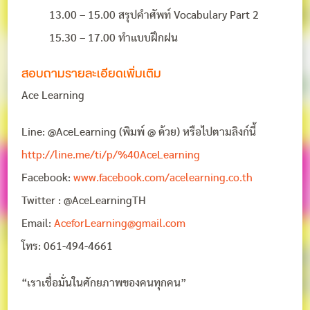
13.00 – 15.00 สรุปคำศัพท์ Vocabulary Part 2
15.30 – 17.00 ทำแบบฝึกฝน
สอบถามรายละเอียดเพิ่มเติม
Ace Learning
Line: @AceLearning (พิมพ์ @ ด้วย) หรือไปตามลิงก์นี้
http://line.me/ti/p/%40AceLearning
Facebook:
www.facebook.com/acelearning.co.th
Twitter : @AceLearningTH
Email:
AceforLearning@gmail.com
โทร: 061-494-4661
“เราเชื่อมั่นในศักยภาพของคนทุกคน”