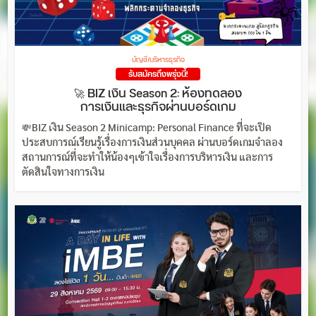
บัญชี/บริหารธุรกิจ
รับสมัครถึงพรุ่งนี้!
🚀 BIZ เงิน Season 2: ห้องทดลอง
การเงินและธุรกิจผ่านบอร์ดเกม
💸BIZ เงิน Season 2 Minicamp: Personal Finance ที่จะเปิด
ประสบการณ์เรียนรู้เรื่องการเงินส่วนบุคคล ผ่านบอร์ดเกมจำลอง
สถานการณ์ที่จะทำให้น้องๆเข้าใจเรื่องการบริหารเงิน และการ
ตัดสินใจทางการเงิน