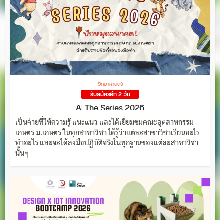
วิทยาศาสตร์
รับสมัครอีก 2 วัน
Ai The Series 2026
เป็นค่ายที่ให้ความรู้ แนะแนว และได้เยี่ยมชมคณะอุตสาหกรรม
เกษตร ม.เกษตร ในทุกสาขาวิชา ได้รู้ว่าแต่ละสาขาวิชาเรียนอะไร
ทำอะไร และจะได้ลงมือปฏิบัติจริงในทุกฐานของแต่ละสาขาวิชา
นั้นๆ