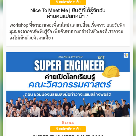
รับสมัครอีก 5 วัน
Nice To Meet Me | ยินดีที่ได้รู้จักฉัน
ผ่านคนแปลกหน้า ⭐
Workshop ที่ชวนมาเจอเพื่อนใหม่ แลกเปลี่ยนเรื่องราว และรับฟัง
มุมมองจากคนที่เพิ่งรู้จัก เพื่อค้นพบบางอย่างในตัวเองที่เราอาจม
องไม่เห็นด้วยตัวคนเดียว
วิศวกรรม
รับสมัครอีก 5 วัน