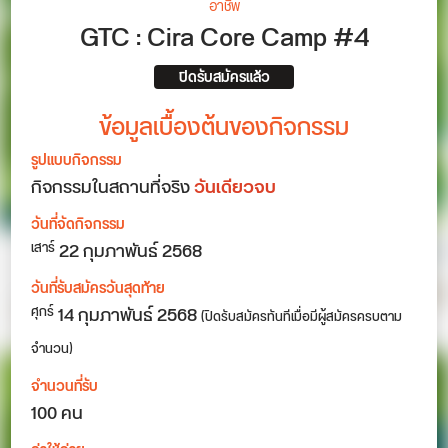
อาชีพ
GTC : Cira Core Camp #4
ปิดรับสมัครแล้ว
ข้อมูลเบื้องต้นของกิจกรรม
รูปแบบกิจกรรม
กิจกรรมในสถานที่จริง
วันเดียวจบ
วันที่จัดกิจกรรม
22
กุมภาพันธ์ 2568
เสาร์
วันที่รับสมัครวันสุดท้าย
14 กุมภาพันธ์ 2568
ศุกร์
(ปิดรับสมัครทันทีเมื่อมีผู้สมัครครบตาม
จำนวน)
จำนวนที่รับ
100 คน