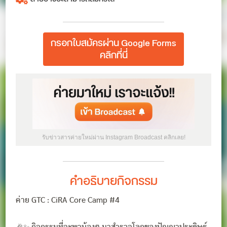
กรอกใบสมัครผ่าน Google Forms
คลิกที่นี่
รับข่าวสารค่ายใหม่ผ่าน Instagram Broadcast คลิกเลย!
คำอธิบายกิจกรรม
ค่าย GTC : CiRA Core Camp #4