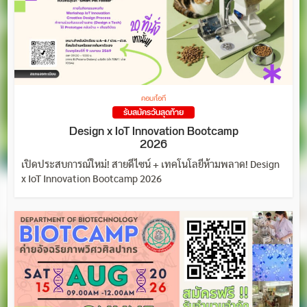
คอม/ไอที
รับสมัครวันสุดท้าย
Design x IoT Innovation Bootcamp
2026
เปิดประสบการณ์ใหม่! สายดีไซน์ + เทคโนโลยีห้ามพลาด! Design
x IoT Innovation Bootcamp 2026