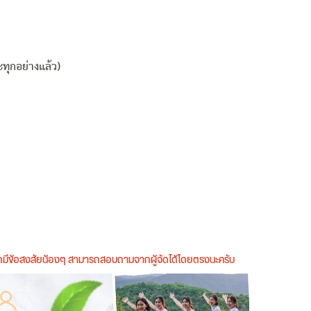
‼
ะทุกอย่างแล้ว)
หากมีข้อสงสัยน้องๆ สามารถสอบถามจากผู้จัดได้โดยตรงนะครับ