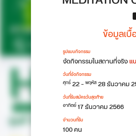
MEDITATION 
ข้อมูลเบื
รูปแบบกิจกรรม
จัดกิจกรรมในสถานที่จริง
แบ
วันที่จัดกิจกรรม
22 –
28 ธันวาคม 2
ศุกร์
พฤหัส
วันที่รับสมัครวันสุดท้าย
17 ธันวาคม 2566
อาทิตย์
จำนวนที่รับ
100 คน