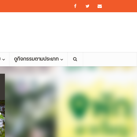
ม
ดูกิจกรรมตามประเภท