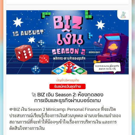
บัญชี/บริหารธุรกิจ
รับสมัครวันสุดท้าย
🚀 BIZ เงิน Season 2: ห้องทดลอง
การเงินและธุรกิจผ่านบอร์ดเกม
💸BIZ เงิน Season 2 Minicamp: Personal Finance ที่จะเปิด
ประสบการณ์เรียนรู้เรื่องการเงินส่วนบุคคล ผ่านบอร์ดเกมจำลอง
สถานการณ์ที่จะทำให้น้องๆเข้าใจเรื่องการบริหารเงิน และการ
ตัดสินใจทางการเงิน