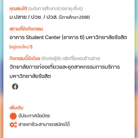
คุณสมบัติ
(ระดับการศึกษา/ช่วงอายุ/อื่นๆ)
ม.ปลาย / ปวช. / ปวส.
(ปีการศึกษา 2568)
สถานที่จัดกิจกรรม
อาคาร Student Center (อาคาร 6) มหาวิทยาลัยรังสิต
(
อยู่ตรงไหน?
)
กิจกรรมนี้จัดโดย
(ติดต่อผู้จัด คลิกที่ไอคอนด้านล่าง)
วิทยาลัยการท่องเที่ยวและอุตสาหกรรมการบริการ
มหาวิทยาลัยรังสิต
Facebook
เพิ่มเติม
มีประกาศนียบัตร
สายอาชีวะสามารถสมัครได้