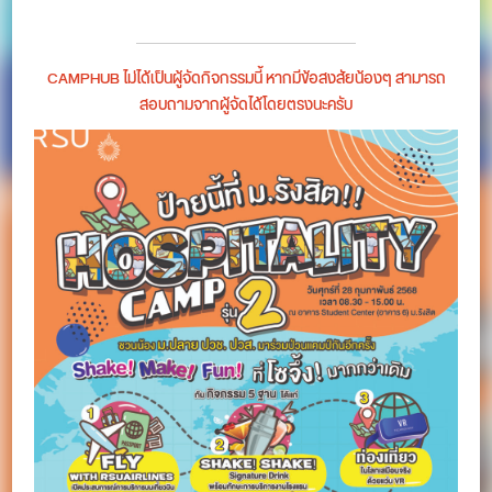
CAMPHUB ไม่ได้เป็นผู้จัดกิจกรรมนี้ หากมีข้อสงสัยน้องๆ สามารถ
สอบถามจากผู้จัดได้โดยตรงนะครับ