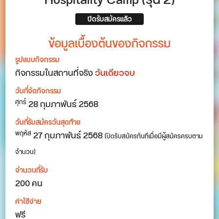
Hospitality Camp (รุ่น 2)
ปิดรับสมัครแล้ว
ข้อมูลเบื้องต้นของกิจกรรม
รูปแบบกิจกรรม
กิจกรรมในสถานที่จริง
วันเดียวจบ
วันที่จัดกิจกรรม
28
กุมภาพันธ์ 2568
ศุกร์
วันที่รับสมัครวันสุดท้าย
27 กุมภาพันธ์ 2568
พฤหัส
(ปิดรับสมัครทันทีเมื่อมีผู้สมัครครบตาม
จำนวน)
จำนวนที่รับ
200 คน
ค่าใช้จ่าย
ฟรี