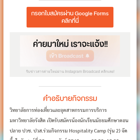
กรอกใบสมัครผ่าน Google Forms
คลิกที่นี่
รับข่าวสารค่ายใหม่ผ่าน Instagram Broadcast คลิกเลย!
คำอธิบายกิจกรรม
วิทยาลัยการท่องเที่ยวและอุตสาหกรรมการบริการ
มหาวิทยาลัยรังสิต เปิดรับสมัครน้องนักเรียนมัธยมศึกษาตอน
ปลาย ปวช. ปวส.ร่วมกิจกรรม Hospitality Camp (รุ่น 2) จัด