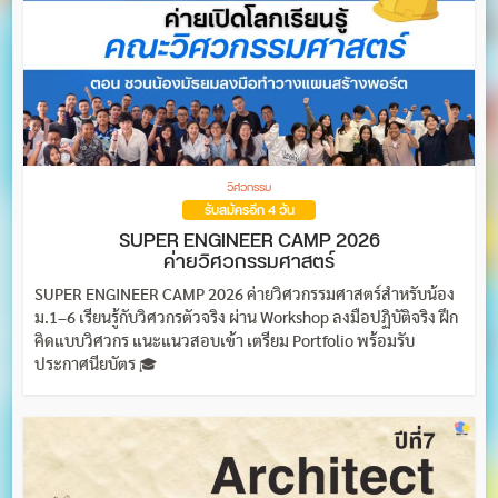
วิศวกรรม
รับสมัครอีก 4 วัน
SUPER ENGINEER CAMP 2026
ค่ายวิศวกรรมศาสตร์
SUPER ENGINEER CAMP 2026 ค่ายวิศวกรรมศาสตร์สำหรับน้อง
ม.1–6 เรียนรู้กับวิศวกรตัวจริง ผ่าน Workshop ลงมือปฏิบัติจริง ฝึก
คิดแบบวิศวกร แนะแนวสอบเข้า เตรียม Portfolio พร้อมรับ
ประกาศนียบัตร 🎓