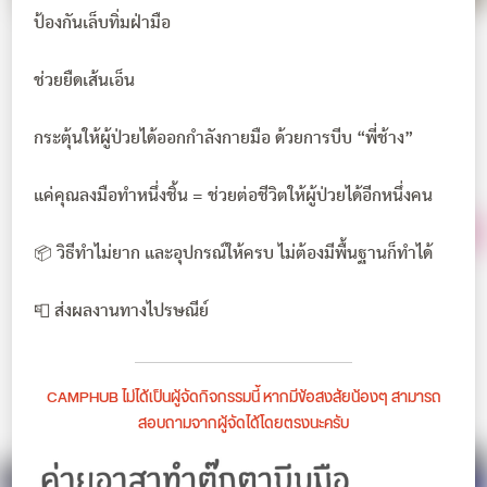
ป้องกันเล็บทิ่มฝ่ามือ
ช่วยยืดเส้นเอ็น
กระตุ้นให้ผู้ป่วยได้ออกกำลังกายมือ ด้วยการบีบ “พี่ช้าง”
แค่คุณลงมือทำหนึ่งชิ้น = ช่วยต่อชีวิตให้ผู้ป่วยได้อีกหนึ่งคน
📦 วิธีทำไม่ยาก และอุปกรณ์ให้ครบ ไม่ต้องมีพื้นฐานก็ทำได้
📮 ส่งผลงานทางไปรษณีย์
CAMPHUB ไม่ได้เป็นผู้จัดกิจกรรมนี้ หากมีข้อสงสัยน้องๆ สามารถ
สอบถามจากผู้จัดได้โดยตรงนะครับ