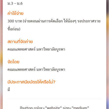
ม.3 – ม.6
ค่าใช้จ่าย
300 บาท (จ่ายตอนผ่านการคัดเลือก ให้น้องๆ รอประกาศราย
ชื่อก่อน)
สถานที่จัดค่าย
คณะแพทยศาสตร์ มหาวิทยาลัยบูรพา
จัดโดย
คณะแพทยศาสตร์ มหาวิทยาลัยบูรพา
มีประกาศนียบัตรให้หรือไม่?
มี
[button color=”website” size=”medium”