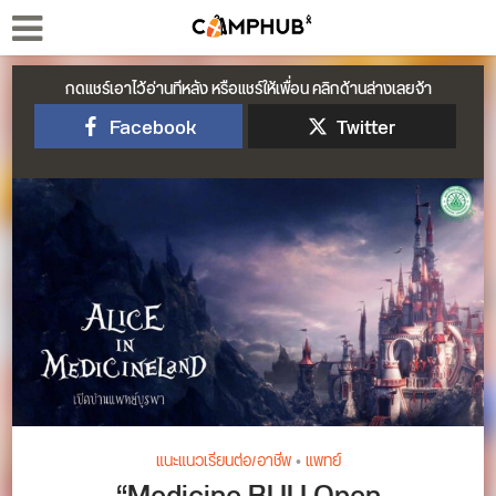
กดแชร์เอาไว้อ่านทีหลัง หรือแชร์ให้เพื่อน คลิกด้านล่างเลยจ้า
Facebook
Twitter
แนะแนวเรียนต่อ/อาชีพ
•
แพทย์