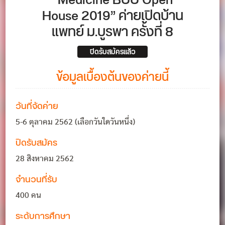
“Medicine BUU Open
House 2019” ค่ายเปิดบ้าน
แพทย์ ม.บูรพา ครั้งที่ 8
ปิดรับสมัครแล้ว
ข้อมูลเบื้องต้นของค่ายนี้
วันที่จัดค่าย
5-6 ตุลาคม 2562 (เลือกวันใดวันหนึ่ง)
ปิดรับสมัคร
28 สิงหาคม 2562
จำนวนที่รับ
400 คน
ระดับการศึกษา