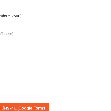
ารศึกษา 2568)
นด้านล่าง)
มัครผ่าน Google Forms