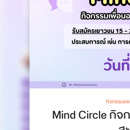
กิจกรรมออ
Mind Circle กิจ