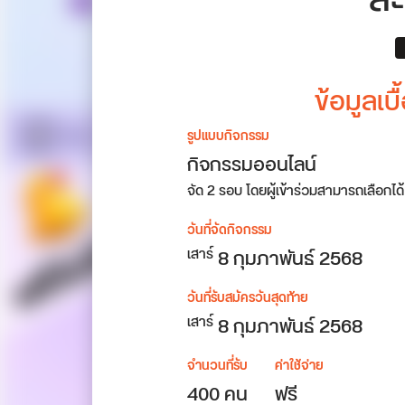
สะ
ข้อมูลเ
รูปแบบกิจกรรม
กิจกรรมออนไลน์
จัด 2 รอบ โดยผู้เข้าร่วมสามารถเลือกได
วันที่จัดกิจกรรม
8
กุมภาพันธ์ 2568
เสาร์
วันที่รับสมัครวันสุดท้าย
8 กุมภาพันธ์ 2568
เสาร์
จำนวนที่รับ
ค่าใช้จ่าย
400 คน
ฟรี