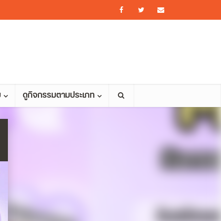
ม
ดูกิจกรรมตามประเภท