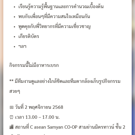
เรียนรู้ความรู้พื้นฐานและการคำนวณเบื้องต้น
พบกับเพื่อนๆที่มีความสนใจเหมือนกัน
พูดคุยกับพี่วิทยากรที่มีความเชี่ยวชาญ
เกียรติบัตร
ฯลฯ
กิจกรรมนี้ไม่มีอาหารเบรก
** มีทีมงานดูแลอย่างใกล้ชิดและทีมตากล้องเก็บรูปกิจกรรม
สวยๆ
📅 วันที่ 2 พฤศจิกายน 2568
⏰ เวลา 13.00 – 17.00 น.
🏬 สถานที่ C asean Samyan CO-OP สามย่านมิตรทาวน์ ชั้น 2