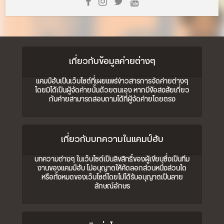
เกี่ยวกับข้อมูลค่ายต่างๆ
แคมป์ฮับเป็นเว็บไซต์ที่เผยแพร่ข่าวสารการจัดค่ายต่างๆ
โดยมิได้เป็นผู้จัดค่ายนั้นด้วยตนเอง หากมีข้อสงสัยเกี่ยว
กับค่ายสามารถสอบถามได้ที่ผู้จัดค่ายโดยตรง
เกี่ยวกับบทความในแคมป์ฮับ
บทความต่างๆ ในเว็บไซต์เป็นลิขสิทธิ์ของผู้เขียนซึ่งเป็นทีม
งานของแคมป์ฮับ ไม่อนุญาตให้คัดลอกส่วนหนึ่งส่วนใด
หรือทั้งหมดของเว็บไซต์โดยไม่ได้รับอนุญาตเป็นลาย
ลักษณ์อักษร