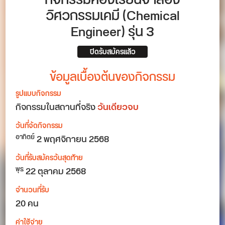
กิจกรรมห้องเรียนจำลอง
วิศวกรรมเคมี (Chemical
Engineer) รุ่น 3
ปิดรับสมัครแล้ว
ข้อมูลเบื้องต้นของกิจกรรม
รูปแบบกิจกรรม
กิจกรรมในสถานที่จริง
วันเดียวจบ
วันที่จัดกิจกรรม
2
พฤศจิกายน 2568
อาทิตย์
วันที่รับสมัครวันสุดท้าย
22 ตุลาคม 2568
พุธ
จำนวนที่รับ
20 คน
ค่าใช้จ่าย