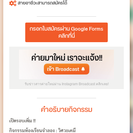
สายอาชีวะสามารถสมัครได้
กรอกใบสมัครผ่าน Google Forms
คลิกที่นี่
รับข่าวสารค่ายใหม่ผ่าน Instagram Broadcast คลิกเลย!
คำอธิบายกิจกรรม
เปิดรอบเพิ่ม !!
กิจกรรมห้องเรียนจำลอง : วิศวะเคมี