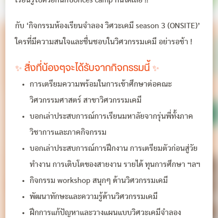
เรียนรู้ไปด้วยกันกับonces camp กันได้เลย !!
กับ ‘กิจกรรมห้องเรียนจำลอง วิศวะเคมี season 3 (ONSITE)’
ใครที่มีความสนใจและชื่นชอบในวิศวกรรมเคมี อย่ารอช้า !
✨ สิ่งที่น้องๆจะได้รับจากกิจกรรมนี้ ✨
การเตรียมความพร้อมในการเข้าศึกษาต่อคณะ
วิศวกรรมศาสตร์ สาขาวิศวกรรมเคมี
บอกเล่าประสบการณ์การเรียนมหาลัยจากรุ่นพี่ทั้งภาค
วิชาการและภาคกิจกรรม
บอกเล่าประสบการณ์การฝึกงาน การเตรียมตัวก่อนสู่วัย
ทำงาน การเติบโตของสายงาน รายได้ ทุนการศึกษา ฯลฯ
กิจกรรม workshop สนุกๆ ด้านวิศวกรรมเคมี
พัฒนาทักษะและความรู้ด้านวิศวกรรมเคมี
ฝึกการแก้ปัญหาและวางแผนแบบวิศวะเคมีจำลอง