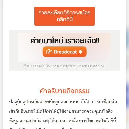
รายละเอียดวิธีการสมัคร
คลิกที่นี่
รับข่าวสารค่ายใหม่ผ่าน Instagram Broadcast คลิกเลย!
คำอธิบายกิจกรรม
ปัจจุบันอุปกรณ์หลายชนิดถูกออกแบบมาให้สามารถเชื่อมต่อ
เข้ากับอินเทอร์เน็ตได้ทำให้ผู้ใช้งานสามารถควบคุมหรือดึง
ข้อมูลจากอุปกณ์ต่างๆ ได้ตามความต้องการโดยเทคโนโลยีนี้