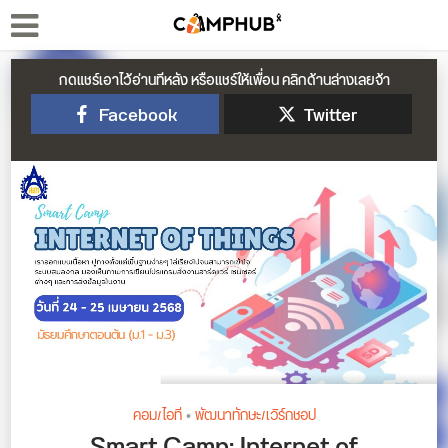
กดแชร์เอาไว้อ่านทีหลัง หรือแชร์ให้เพื่อน คลิกด้านล่างเลยจ้า
Facebook
Twitter
คอม/ไอที
•
พัฒนาทักษะ/เวิร์กชอป
Smart Camp: Internet of