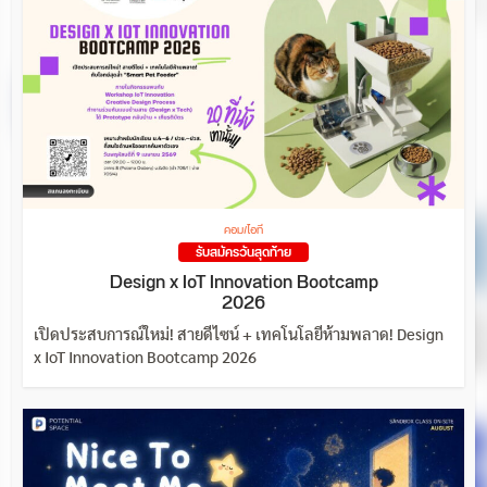
คอม/ไอที
รับสมัครวันสุดท้าย
Design x IoT Innovation Bootcamp
2026
เปิดประสบการณ์ใหม่! สายดีไซน์ + เทคโนโลยีห้ามพลาด! Design
x IoT Innovation Bootcamp 2026