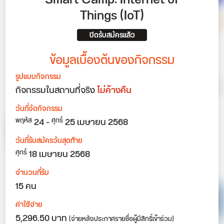
Things (IoT)
ปิดรับสมัครแล้ว
ข้อมูลเบื้องต้นของกิจกรรม
รูปแบบกิจกรรม
กิจกรรมในสถานที่จริง
ไม่ค้างคืน
วันที่จัดกิจกรรม
24
-
25
เมษายน 2568
พฤหัส
ศุกร์
วันที่รับสมัครวันสุดท้าย
18 เมษายน 2568
ศุกร์
จำนวนที่รับ
15 คน
ค่าใช้จ่าย
5,296.50 บาท
(จ่ายหลังประกาศรายชื่อผู้มีสิทธิ์เข้าร่วม)