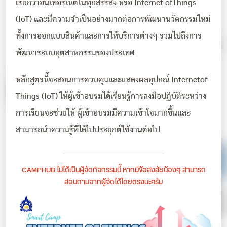
เรียกว่าอินเทอร์เน็ตในทุกสรรสิ่ง หรือ Internet ofThings
(IoT) และมีความจำเป็นอย่างมากต่อการพัฒนานวัตกรรมใหม่
ทั้งการออกแบบสินค้าและการให้บริการต่างๆ รวมไปถึงการ
พัฒนาระบบอุตสาหกรรมของประเทศ
หลักสูตรนี้จะสอนการควบคุมและแสดงผลอุปกณ์ Internetof
Things (IoT) ให้ผู้เข้าอบรมได้เรียนรู้การลงมือปฏิบัติระหว่าง
การเรียนจะช่วยให้ ผู้เข้าอบรมมีความเข้าใจมากขึ้นและ
สามารถนำความรู้ที่ได้ไปประยุกต์ใช้งานต่อไป
CAMPHUB ไม่ได้เป็นผู้จัดกิจกรรมนี้ หากมีข้อสงสัยน้องๆ สามารถ
สอบถามจากผู้จัดได้โดยตรงนะครับ