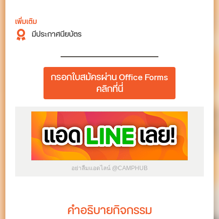
เพิ่มเติม
มีประกาศนียบัตร
กรอกใบสมัครผ่าน Office Forms
คลิกที่นี่
อย่าลืมแอดไลน์ @CAMPHUB
คำอธิบายกิจกรรม