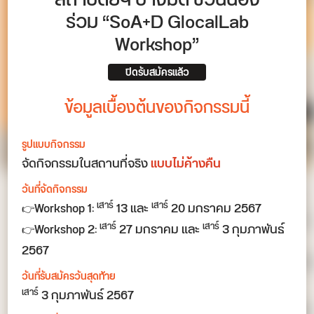
สถาปัตย์ฯ บางมด ชวนน้อง
ร่วม “SoA+D GlocalLab
Workshop”
ปิดรับสมัครแล้ว
ข้อมูลเบื้องต้นของกิจกรรมนี้
รูปแบบกิจกรรม
จัดกิจกรรมในสถานที่จริง
แบบไม่ค้างคืน
วันที่จัดกิจกรรม
👉Workshop 1:
13 และ
20 มกราคม 2567
เสาร์
เสาร์
👉Workshop 2:
27 มกราคม และ
3 กุมภาพันธ์
เสาร์
เสาร์
2567
วันที่รับสมัครวันสุดท้าย
3 กุมภาพันธ์ 2567
เสาร์