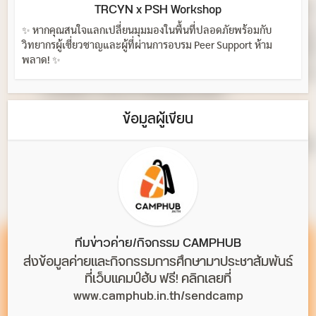
TRCYN x PSH Workshop
✨ หากคุณสนใจแลกเปลี่ยนมุมมองในพื้นที่ปลอดภัยพร้อมกับ
วิทยากรผู้เชี่ยวชาญและผู้ที่ผ่านการอบรม Peer Support ห้าม
พลาด! ✨
ข้อมูลผู้เขียน
ทีมข่าวค่าย/กิจกรรม CAMPHUB
ส่งข้อมูลค่ายและกิจกรรมการศึกษามาประชาสัมพันธ์
ที่เว็บแคมป์ฮับ ฟรี! คลิกเลยที่
www.camphub.in.th/sendcamp