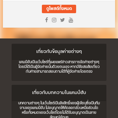
ดูโพสต์ทั้งหมด
เกี่ยวกับข้อมูลค่ายต่างๆ
แคมป์ฮับเป็นเว็บไซต์ที่เผยแพร่ข่าวสารการจัดค่ายต่างๆ
โดยมิได้เป็นผู้จัดค่ายนั้นด้วยตนเอง หากมีข้อสงสัยเกี่ยว
กับค่ายสามารถสอบถามได้ที่ผู้จัดค่ายโดยตรง
เกี่ยวกับบทความในแคมป์ฮับ
บทความต่างๆ ในเว็บไซต์เป็นลิขสิทธิ์ของผู้เขียนซึ่งเป็นทีม
งานของแคมป์ฮับ ไม่อนุญาตให้คัดลอกส่วนหนึ่งส่วนใด
หรือทั้งหมดของเว็บไซต์โดยไม่ได้รับอนุญาตเป็นลาย
ลักษณ์อักษร