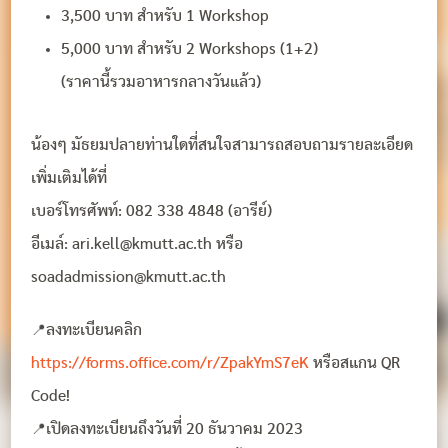
3,500 บาท สำหรับ 1 Workshop
5,000 บาท สำหรับ 2 Workshops (1+2)
(ราคานี้รวมอาหารกลางวันแล้ว)
น้องๆ มัธยมปลายท่านใดที่สนใจสามารถสอบถามรายละเอียด
เพิ่มเติมได้ที่
เบอร์โทรศัพท์: 082 338 4848 (อารีย์)
อีเมล์:
ari.kell@kmutt.ac.th
หรือ
soadadmission@kmutt.ac.th
📍ลงทะเบียนคลิก
https://forms.office.com/r/ZpakYmS7eK
หรือสแกน QR
Code!
📍เปิดลงทะเบียนถึงวันที่ 20 ธันวาคม 2023