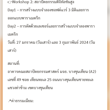
👉Workshop 2: สถาปัตยกรรมดิจิทัลขั้นสูง
Day1 – การสร้างแบบจำลองซอฟต์แวร์ 3 มิติและการ
ออกแบบพาราเมตริก
Day2 – การตัดด้วยเลเซอร์และการสร้างแบบจำลองพารา
เมตริก
วันที่: 27 มกราคม (วันเสาร์) และ 3 กุมภาพันธ์ 2024 (วัน
เสาร์)
สถานที่:
อาคารคณะสถาปัตยกรรมศาสตร์ มจธ. บางขุนเทียน (A2)
เลขที่ 49 ซอย เทียนทะเล 25 ถนนบางขุนเทียนชายทะเล
แขวงท่าข้าม เขตบางขุนเทียน
📍ค่าธรรมเนียม: