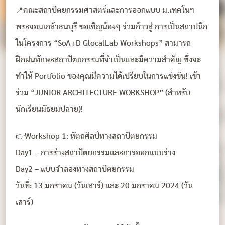
📍คณะสถาปัตยกรรมศาสตร์และการออกแบบ ม.เทคโนฯ
พระจอมเกล้าธนบุรี ขอเชิญน้องๆ ร่วมก้าวสู่ การเป็นสถาปนิก
ในโครงการ “SoA+D GlocalLab Workshops” สามารถ
ฝึกฝนทักษะสถาปัตยกรรมที่จำเป็นและมีความสำคัญ ซึ่งจะ
ทำให้ Portfolio ของคุณมีความได้เปรียบในการแข่งขัน! เข้า
ร่วม “JUNIOR ARCHITECTURE WORKSHOP” (สำหรับ
นักเรียนมัธยมปลาย)!
👉Workshop 1: หัตถศิลป์ทางสถาปัตยกรรม
Day1 – การร่างสถาปัตยกรรมและการออกแบบร่าง
Day2 – แบบจำลองทางสถาปัตยกรรม
วันที่: 13 มกราคม (วันเสาร์) และ 20 มกราคม 2024 (วัน
เสาร์)