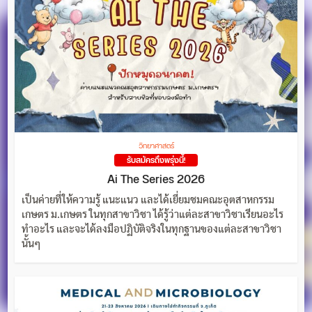
วิทยาศาสตร์
รับสมัครถึงพรุ่งนี้!
Ai The Series 2026
เป็นค่ายที่ให้ความรู้ แนะแนว และได้เยี่ยมชมคณะอุตสาหกรรม
เกษตร ม.เกษตร ในทุกสาขาวิชา ได้รู้ว่าแต่ละสาขาวิชาเรียนอะไร
ทำอะไร และจะได้ลงมือปฏิบัติจริงในทุกฐานของแต่ละสาขาวิชา
นั้นๆ