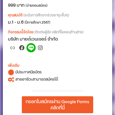
999 บาท
(จ่ายตอนสมัคร)
คุณสมบัติ
(ระดับการศึกษา/ช่วงอายุ/อื่นๆ)
ม.1 - ม.6
(ปีการศึกษา 2567)
กิจกรรมนี้จัดโดย
(ติดต่อผู้จัด คลิกที่ไอคอนด้านล่าง)
บริษัท มายด์เวนเจอร์ จำกัด
Link
Facebook
Spotify
Instagram
เพิ่มเติม
มีประกาศนียบัตร
สายอาชีวะสามารถสมัครได้
กรอกใบสมัครผ่าน Google Forms
คลิกที่นี่