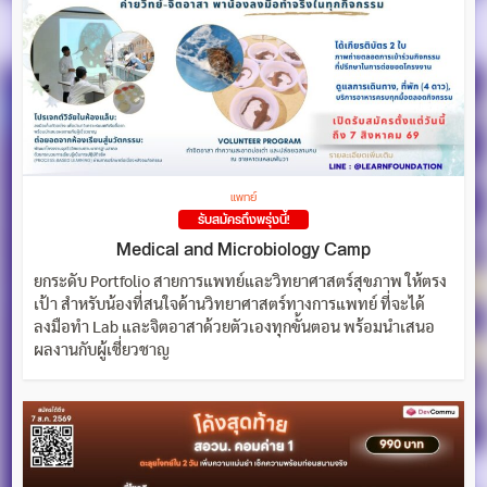
แพทย์
รับสมัครถึงพรุ่งนี้!
Medical and Microbiology Camp
ยกระดับ Portfolio สายการแพทย์และวิทยาศาสตร์สุขภาพ ให้ตรง
เป้า สำหรับน้องที่สนใจด้านวิทยาศาสตร์ทางการแพทย์ ที่จะได้
ลงมือทำ Lab และจิตอาสาด้วยตัวเองทุกขั้นตอน พร้อมนำเสนอ
ผลงานกับผู้เชี่ยวชาญ