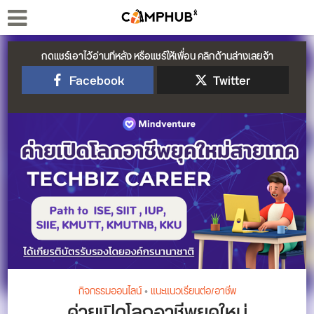
กดแชร์เอาไว้อ่านทีหลัง หรือแชร์ให้เพื่อน คลิกด้านล่างเลยจ้า
Facebook
Twitter
กิจกรรมออนไลน์
•
แนะแนวเรียนต่อ/อาชีพ
ค่ายเปิดโลกอาชีพยุคใหม่