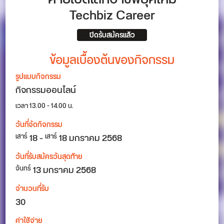
Techbiz Career
ปิดรับสมัครแล้ว
ข้อมูลเบื้องต้นของกิจกรรม
รูปแบบกิจกรรม
กิจกรรมออนไลน์
เวลา 13.00 - 14.00 น.
วันที่จัดกิจกรรม
18
-
18
มกราคม 2568
เสาร์
เสาร์
วันที่รับสมัครวันสุดท้าย
13 มกราคม 2568
จันทร์
จำนวนที่รับ
30
ค่าใช้จ่าย