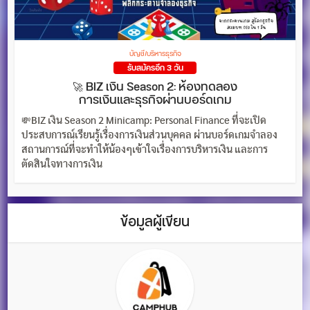
บัญชี/บริหารธุรกิจ
รับสมัครอีก 3 วัน
🚀 BIZ เงิน Season 2: ห้องทดลอง
การเงินและธุรกิจผ่านบอร์ดเกม
💸BIZ เงิน Season 2 Minicamp: Personal Finance ที่จะเปิด
ประสบการณ์เรียนรู้เรื่องการเงินส่วนบุคคล ผ่านบอร์ดเกมจำลอง
สถานการณ์ที่จะทำให้น้องๆเข้าใจเรื่องการบริหารเงิน และการ
ตัดสินใจทางการเงิน
ข้อมูลผู้เขียน