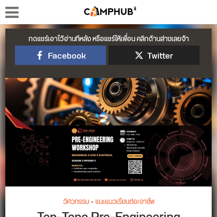
กดแชร์เอาไว้อ่านทีหลัง หรือแชร์ให้เพื่อน คลิกด้านล่างเลยจ้า
Facebook
Twitter
วิศวกรรม
•
แนะแนวเรียนต่อ/อาชีพ