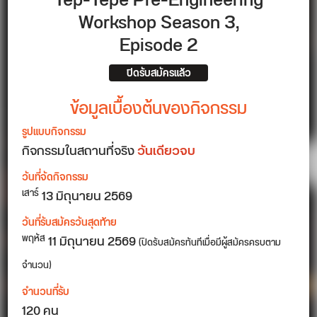
Tep-Tepe Pre-Engineering
Workshop Season 3,
Episode 2
ปิดรับสมัครแล้ว
ข้อมูลเบื้องต้นของกิจกรรม
รูปแบบกิจกรรม
กิจกรรมในสถานที่จริง
วันเดียวจบ
วันที่จัดกิจกรรม
13
มิถุนายน 2569
เสาร์
วันที่รับสมัครวันสุดท้าย
11 มิถุนายน 2569
พฤหัส
(ปิดรับสมัครทันทีเมื่อมีผู้สมัครครบตาม
จำนวน)
จำนวนที่รับ
120 คน