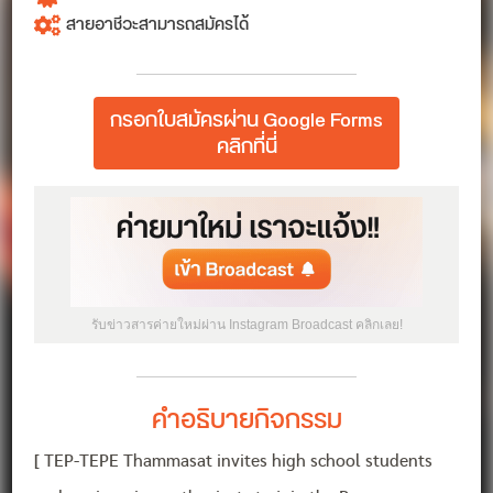
สายอาชีวะสามารถสมัครได้
กรอกใบสมัครผ่าน Google Forms
คลิกที่นี่
รับข่าวสารค่ายใหม่ผ่าน Instagram Broadcast คลิกเลย!
คำอธิบายกิจกรรม
[ TEP-TEPE Thammasat invites high school students