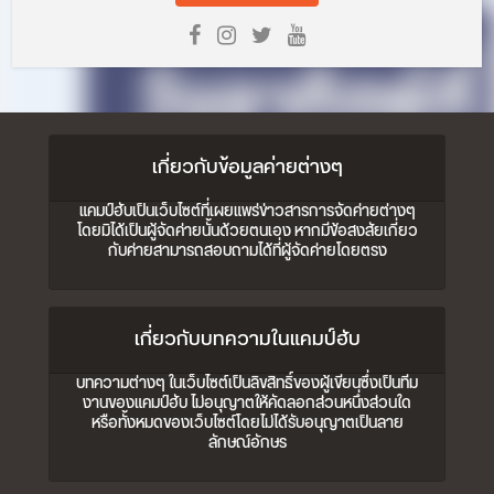
เกี่ยวกับข้อมูลค่ายต่างๆ
แคมป์ฮับเป็นเว็บไซต์ที่เผยแพร่ข่าวสารการจัดค่ายต่างๆ
โดยมิได้เป็นผู้จัดค่ายนั้นด้วยตนเอง หากมีข้อสงสัยเกี่ยว
กับค่ายสามารถสอบถามได้ที่ผู้จัดค่ายโดยตรง
เกี่ยวกับบทความในแคมป์ฮับ
บทความต่างๆ ในเว็บไซต์เป็นลิขสิทธิ์ของผู้เขียนซึ่งเป็นทีม
งานของแคมป์ฮับ ไม่อนุญาตให้คัดลอกส่วนหนึ่งส่วนใด
หรือทั้งหมดของเว็บไซต์โดยไม่ได้รับอนุญาตเป็นลาย
ลักษณ์อักษร