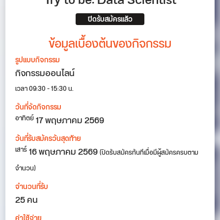
Try to be: Data Scientist
ปิดรับสมัครแล้ว
ข้อมูลเบื้องต้นของกิจกรรม
รูปแบบกิจกรรม
กิจกรรมออนไลน์
เวลา 09:30 - 15:30 น.
วันที่จัดกิจกรรม
17
พฤษภาคม 2569
อาทิตย์
วันที่รับสมัครวันสุดท้าย
16 พฤษภาคม 2569
เสาร์
(ปิดรับสมัครทันทีเมื่อมีผู้สมัครครบตาม
จำนวน)
จำนวนที่รับ
25 คน
ค่าใช้จ่าย