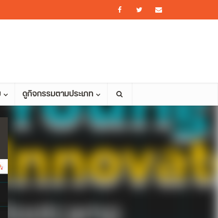
ม
ดูกิจกรรมตามประเภท