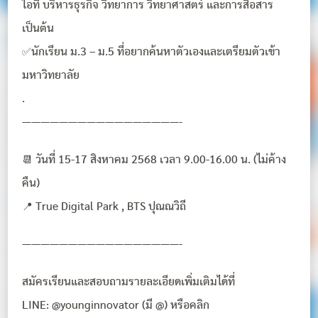
ไอที บริหารธุรกิจ วิทยาการ วิทยาศาสตร์ และการสื่อสาร
เป็นต้น
✅นักเรียน ม.3 – ม.5 ที่อยากค้นหาตัวเองและเตรียมตัวเข้า
มหาวิทยาลัย
.
—————————————————-
📆 วันที่ 15-17 สิงหาคม 2568 เวลา 9.00-16.00 น. (ไม่ค้าง
คืน)
📍 True Digital Park , BTS ปุณณวิถี
—————————————————-
สมัครเรียนและสอบถามรายละเอียดเพิ่มเติมได้ที่
LINE: @younginnovator (มี @) หรือคลิก