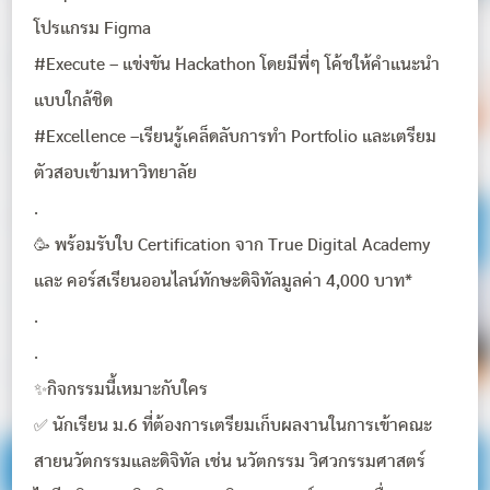
โปรแกรม Figma
#Execute – แข่งขัน Hackathon โดยมีพี่ๆ โค้ชให้คำแนะนำ
แบบใกล้ชิด
#Excellence –เรียนรู้เคล็ดลับการทำ Portfolio และเตรียม
ตัวสอบเข้ามหาวิทยาลัย
.
🥳 พร้อมรับใบ Certification จาก True Digital Academy
และ คอร์สเรียนออนไลน์ทักษะดิจิทัลมูลค่า 4,000 บาท*
.
.
✨กิจกรรมนี้เหมาะกับใคร
✅ นักเรียน ม.6 ที่ต้องการเตรียมเก็บผลงานในการเข้าคณะ
สายนวัตกรรมและดิจิทัล เช่น นวัตกรรม วิศวกรรมศาสตร์