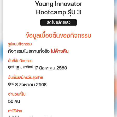
Young Innovator
Bootcamp รุ่น 3
ปิดรับสมัครแล้ว
ข้อมูลเบื้องต้นของกิจกรรม
รูปแบบกิจกรรม
กิจกรรมในสถานที่จริง
ไม่ค้างคืน
วันที่จัดกิจกรรม
15
-
17
สิงหาคม 2568
ศุกร์
อาทิตย์
วันที่รับสมัครวันสุดท้าย
8 สิงหาคม 2568
ศุกร์
จำนวนที่รับ
50 คน
ค่าใช้จ่าย