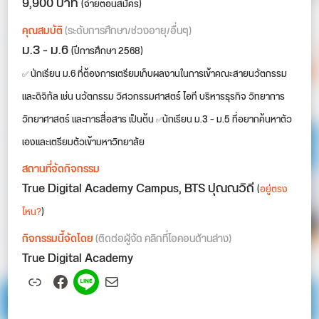
9,900 บาท
(จ่ายตอนสมัคร)
คุณสมบัติ
(ระดับการศึกษา/ช่วงอายุ/อื่นๆ)
ม.3 - ม.6
(ปีการศึกษา 2568)
✅ นักเรียน ม.6 ที่ต้องการเตรียมเก็บผลงานในการเข้าคณะสายนวัตกรรม
และดิจิทัล เช่น นวัตกรรม วิศวกรรมศาสตร์ ไอที บริหารธุรกิจ วิทยาการ
วิทยาศาสตร์ และการสื่อสาร เป็นต้น ✅นักเรียน ม.3 – ม.5 ที่อยากค้นหาตัว
เองและเตรียมตัวเข้ามหาวิทยาลัย
สถานที่จัดกิจกรรม
True Digital Academy Campus, BTS ปุณณวิถี
(
อยู่ตรง
ไหน?
)
กิจกรรมนี้จัดโดย
(ติดต่อผู้จัด คลิกที่ไอคอนด้านล่าง)
True Digital Academy
Link
Facebook
Spotify
Mail