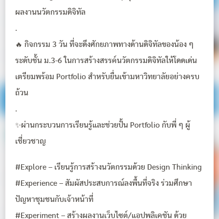
ผลงานนวัตกรรมดิจิทัล
.
🔥 กิจกรรม 3 วัน ที่จะดึงศักยภาพทางด้านดิจิทัลของน้อง ๆ
ระดับชั้น ม.3-6 ในการสร้างสรรค์นวัตกรรมดิจิทัลให้โดดเด่น
เตรียมพร้อม Portfolio สำหรับยื่นเข้ามหาวิทยาลัยอย่างครบ
ถ้วน
.
✨ผ่านกระบวนการเรียนรู้และช่วยปั้น Portfolio กับพี่ ๆ ผู้
เชี่ยวชาญ
#Explore – เรียนรู้การสร้างนวัตกรรมด้วย Design Thinking
#Experience – สัมผัสประสบการณ์ลงพื้นที่จริง ร่วมศึกษา
ปัญหาชุมชนกับเจ้าหน้าที่
#Experiment – สร้างผลงานเว็บไซต์/แอปพลิเคชัน ด้วย