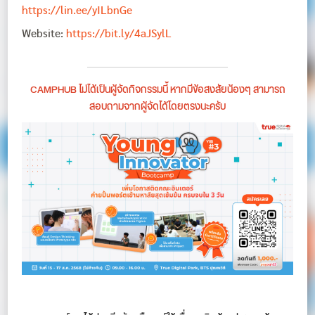
https://lin.ee/yILbnGe
Website:
https://bit.ly/4aJSylL
CAMPHUB ไม่ได้เป็นผู้จัดกิจกรรมนี้ หากมีข้อสงสัยน้องๆ สามารถ
สอบถามจากผู้จัดได้โดยตรงนะครับ