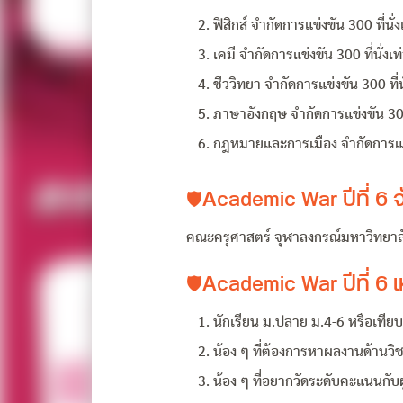
ฟิสิกส์ จำกัดการแข่งขัน 300 ที่นั่งเ
เคมี จำกัดการแข่งขัน 300 ที่นั่งเท่
ชีววิทยา จำกัดการแข่งขัน 300 ที่นั
ภาษาอังกฤษ จำกัดการแข่งขัน 300 ท
กฎหมายและการเมือง จำกัดการแข่งข
🛡Academic War ปีที่ 6 จ
คณะครุศาสตร์ จุฬาลงกรณ์มหาวิทยาล
🛡Academic War ปีที่ 6 
นักเรียน ม.ปลาย ม.4-6 หรือเทียบ
น้อง ๆ ที่ต้องการหาผลงานด้านวิช
น้อง ๆ ที่อยากวัดระดับคะแนนกับผู