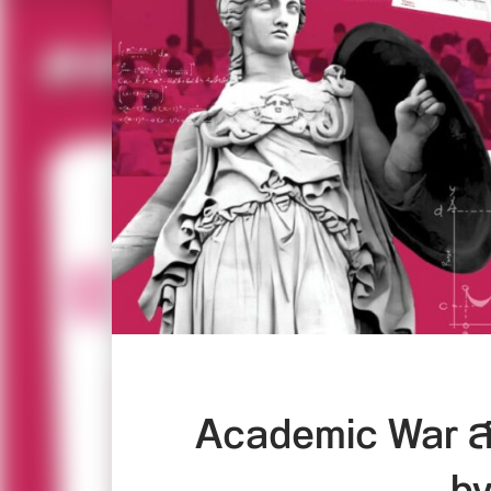
Academic War ส