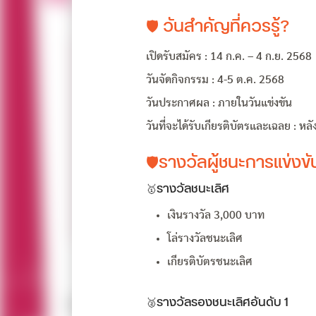
🛡 วันสำคัญที่ควรรู้?
เปิดรับสมัคร : 14 ก.ค. – 4 ก.ย. 2568
วันจัดกิจกรรม : 4-5 ต.ค. 2568
วันประกาศผล : ภายในวันแข่งขัน
วันที่จะได้รับเกียรติบัตรและเฉลย : หล
🛡รางวัลผู้ชนะการแข่งขันค
🥇รางวัลชนะเลิศ
เงินรางวัล 3,000 บาท
โล่รางวัลชนะเลิศ
เกียรติบัตรชนะเลิศ
🥈รางวัลรองชนะเลิศอันดับ 1