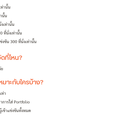
ท่านั้น
านั้น
่งเท่านั้น
ี่นั่งเท่านั้น
ัน 300 ที่นั่งเท่านั้น
ัดที่ไหน?
ัย
เหมาะกับใครบ้าง?
เท่า
าการใส่ Portfolio
้เข้าแข่งขันทั้งหมด