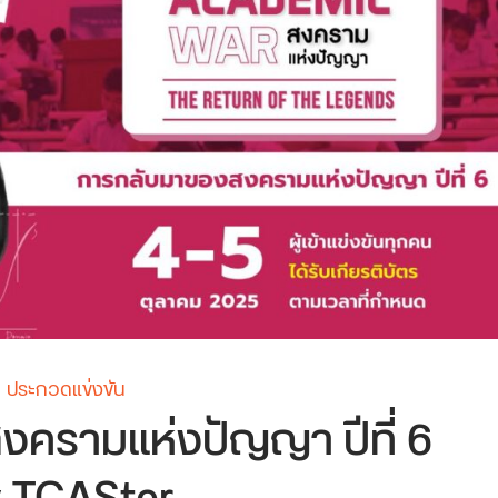
ประกวดแข่งขัน
งครามแห่งปัญญา ปีที่ 6