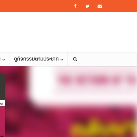
ม
ดูกิจกรรมตามประเภท