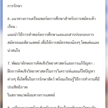
การรักษา
6. แนวทางการเตรียมพอร์ตการศึกษาสำหรับการสมัครเข้า
เรียน :
แนะนำวิธีการทำพอร์ตการศึกษาและเอกสารประกอบการ
สมัครคณะสัตวแพทย์ เพื่อให้การสมัครของน้องๆ โดดเด่นและ
น่าสนใจ
7. พัฒนาทักษะการคิดเชิงวิทยาศาสตร์และการแก้ปัญหา :
ฝึกการคิดเชิงวิทยาศาสตร์ในการวิเคราะห์และแก้ไขปัญหา
ต่างๆ ที่เกิดขึ้นในการรักษาสัตว์ พร้อมเรียนรู้วิธีการทำงานที่มี
ประสิทธิภาพ
ในสภาพแวดล้อมทางการแพทย์