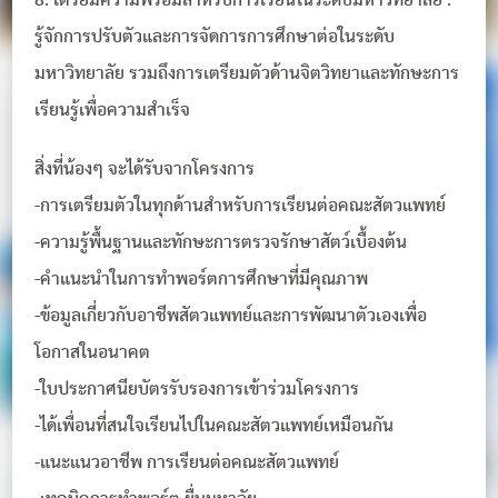
8. เตรียมความพร้อมสำหรับการเรียนในระดับมหาวิทยาลัย :
รู้จักการปรับตัวและการจัดการการศึกษาต่อในระดับ
มหาวิทยาลัย รวมถึงการเตรียมตัวด้านจิตวิทยาและทักษะการ
เรียนรู้เพื่อความสำเร็จ
สิ่งที่น้องๆ จะได้รับจากโครงการ
-การเตรียมตัวในทุกด้านสำหรับการเรียนต่อคณะสัตวแพทย์
-ความรู้พื้นฐานและทักษะการตรวจรักษาสัตว์เบื้องต้น
-คำแนะนำในการทำพอร์ตการศึกษาที่มีคุณภาพ
-ข้อมูลเกี่ยวกับอาชีพสัตวแพทย์และการพัฒนาตัวเองเพื่อ
โอกาสในอนาคต
-ใบประกาศนียบัตรรับรองการเข้าร่วมโครงการ
-ได้เพื่อนที่สนใจเรียนไปในคณะสัตวแพทย์เหมือนกัน
-แนะแนวอาชีพ การเรียนต่อคณะสัตวแพทย์