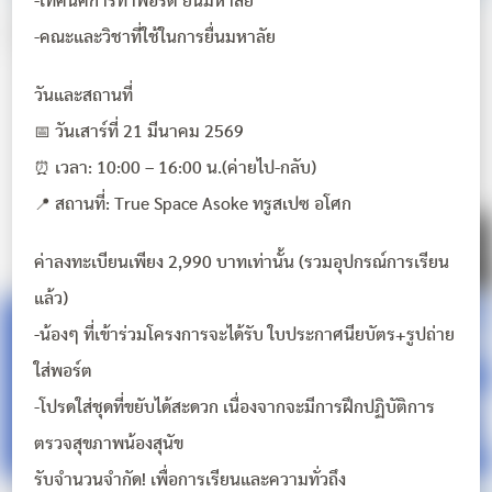
-เทคนิคการทำพอร์ต ยื่นมหาลัย
-คณะและวิชาที่ใช้ในการยื่นมหาลัย
วันและสถานที่
📅 วันเสาร์ที่ 21 มีนาคม 2569
⏰ เวลา: 10:00 – 16:00 น.(ค่ายไป-กลับ)
📍 สถานที่: True Space Asoke ทรูสเปซ อโศก
ค่าลงทะเบียนเพียง 2,990 บาทเท่านั้น (รวมอุปกรณ์การเรียน
แล้ว)
-น้องๆ ที่เข้าร่วมโครงการจะได้รับ ใบประกาศนียบัตร+รูปถ่าย
ใส่พอร์ต
-โปรดใส่ชุดที่ขยับได้สะดวก เนื่องจากจะมีการฝึกปฏิบัติการ
ตรวจสุขภาพน้องสุนัข
รับจำนวนจำกัด! เพื่อการเรียนและความทั่วถึง