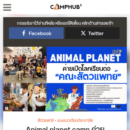
กดแชร์เอาไว้อ่านทีหลัง หรือแชร์ให้เพื่อน คลิกด้านล่างเลยจ้า
Facebook
Twitter
สัตวแพทย์
•
แนะแนวเรียนต่อ/อาชีพ
Animal planet camp ค่าย