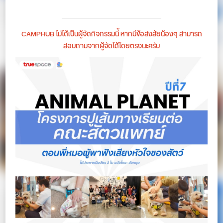
CAMPHUB ไม่ได้เป็นผู้จัดกิจกรรมนี้ หากมีข้อสงสัยน้องๆ สามารถ
สอบถามจากผู้จัดได้โดยตรงนะครับ