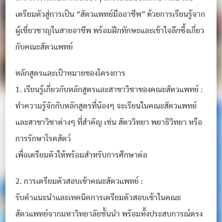
เตรียมตัวสู่การเป็น “สัตวแพทย์มืออาชีพ” ด้วยการเรียนรู้จาก
ผู้เชี่ยวชาญในสายอาชีพ พร้อมฝึกทักษะและเข้าใจลึกซึ้งเกี่ยว
กับคณะสัตวแพทย์
หลักสูตรและเป้าหมายของโครงการ
1. เรียนรู้เกี่ยวกับหลักสูตรและสาขาวิชาของคณะสัตวแพทย์ :
ทำความรู้จักกับหลักสูตรที่น้องๆ จะเรียนในคณะสัตวแพทย์
และสาขาวิชาต่างๆ ที่สำคัญ เช่น สัตววิทยา พยาธิวิทยา หรือ
การรักษาโรคสัตว์
เพื่อเตรียมตัวให้พร้อมสำหรับการศึกษาต่อ
2. การเตรียมตัวสอบเข้าคณะสัตวแพทย์ :
รับคำแนะนำและเทคนิคการเตรียมตัวสอบเข้าในคณะ
สัตวแพทย์จากมหาวิทยาลัยชั้นนำ พร้อมทั้งประสบการณ์ตรง