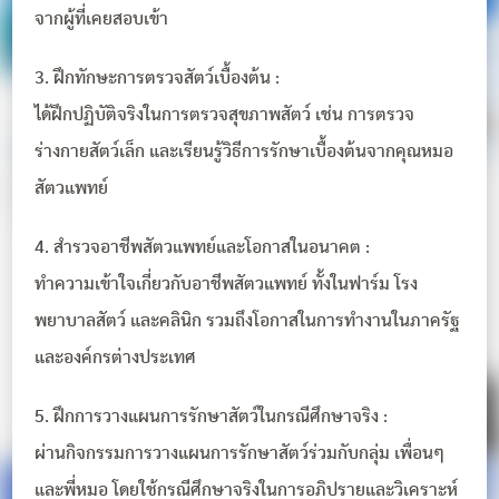
จากผู้ที่เคยสอบเข้า
3. ฝึกทักษะการตรวจสัตว์เบื้องต้น :
ได้ฝึกปฏิบัติจริงในการตรวจสุขภาพสัตว์ เช่น การตรวจ
ร่างกายสัตว์เล็ก และเรียนรู้วิธีการรักษาเบื้องต้นจากคุณหมอ
สัตวแพทย์
4. สำรวจอาชีพสัตวแพทย์และโอกาสในอนาคต :
ทำความเข้าใจเกี่ยวกับอาชีพสัตวแพทย์ ทั้งในฟาร์ม โรง
พยาบาลสัตว์ และคลินิก รวมถึงโอกาสในการทำงานในภาครัฐ
และองค์กรต่างประเทศ
5. ฝึกการวางแผนการรักษาสัตว์ในกรณีศึกษาจริง :
ผ่านกิจกรรมการวางแผนการรักษาสัตว์ร่วมกับกลุ่ม เพื่อนๆ
และพี่หมอ โดยใช้กรณีศึกษาจริงในการอภิปรายและวิเคราะห์