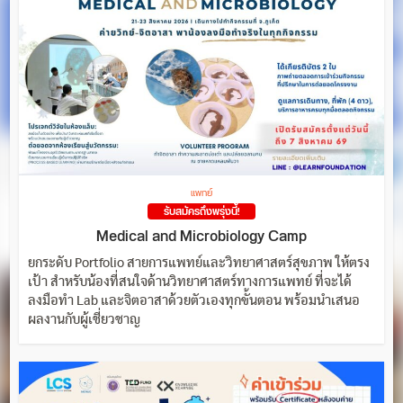
แพทย์
รับสมัครถึงพรุ่งนี้!
Medical and Microbiology Camp
ยกระดับ Portfolio สายการแพทย์และวิทยาศาสตร์สุขภาพ ให้ตรง
เป้า สำหรับน้องที่สนใจด้านวิทยาศาสตร์ทางการแพทย์ ที่จะได้
ลงมือทำ Lab และจิตอาสาด้วยตัวเองทุกขั้นตอน พร้อมนำเสนอ
ผลงานกับผู้เชี่ยวชาญ