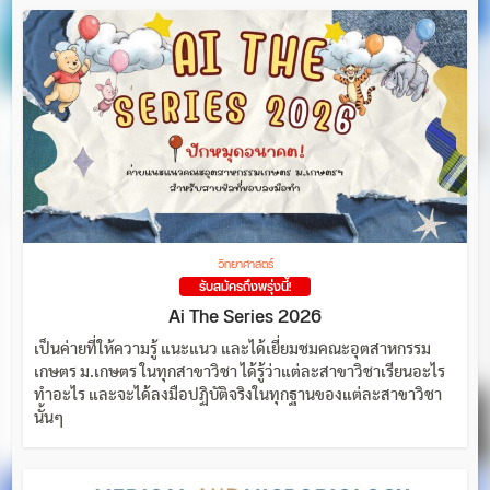
วิทยาศาสตร์
รับสมัครถึงพรุ่งนี้!
Ai The Series 2026
เป็นค่ายที่ให้ความรู้ แนะแนว และได้เยี่ยมชมคณะอุตสาหกรรม
เกษตร ม.เกษตร ในทุกสาขาวิชา ได้รู้ว่าแต่ละสาขาวิชาเรียนอะไร
ทำอะไร และจะได้ลงมือปฏิบัติจริงในทุกฐานของแต่ละสาขาวิชา
นั้นๆ