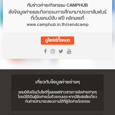
ทีมข่าวค่าย/กิจกรรม CAMPHUB
ส่งข้อมูลค่ายและกิจกรรมการศึกษามาประชาสัมพันธ์
ที่เว็บแคมป์ฮับ ฟรี! คลิกเลยที่
www.camphub.in.th/sendcamp
ดูโพสต์ทั้งหมด
เกี่ยวกับข้อมูลค่ายต่างๆ
แคมป์ฮับเป็นเว็บไซต์ที่เผยแพร่ข่าวสารการจัดค่ายต่างๆ
โดยมิได้เป็นผู้จัดค่ายนั้นด้วยตนเอง หากมีข้อสงสัยเกี่ยว
กับค่ายสามารถสอบถามได้ที่ผู้จัดค่ายโดยตรง