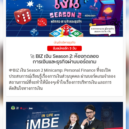
บัญชี/บริหารธุรกิจ
รับสมัครอีก 3 วัน
🚀 BIZ เงิน Season 2: ห้องทดลอง
การเงินและธุรกิจผ่านบอร์ดเกม
💸BIZ เงิน Season 2 Minicamp: Personal Finance ที่จะเปิด
ประสบการณ์เรียนรู้เรื่องการเงินส่วนบุคคล ผ่านบอร์ดเกมจำลอง
สถานการณ์ที่จะทำให้น้องๆเข้าใจเรื่องการบริหารเงิน และการ
ตัดสินใจทางการเงิน