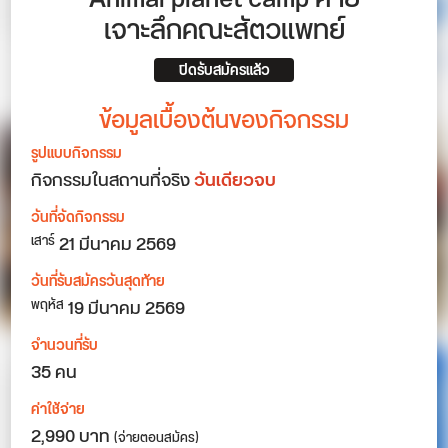
เจาะลึกคณะสัตวแพทย์
ปิดรับสมัครแล้ว
ข้อมูลเบื้องต้นของกิจกรรม
รูปแบบกิจกรรม
กิจกรรมในสถานที่จริง
วันเดียวจบ
วันที่จัดกิจกรรม
21
มีนาคม 2569
เสาร์
วันที่รับสมัครวันสุดท้าย
19 มีนาคม 2569
พฤหัส
จำนวนที่รับ
35 คน
ค่าใช้จ่าย
2,990 บาท
(จ่ายตอนสมัคร)