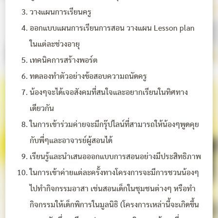
วางแผนการเรียนครู
ออกแบบแผนการเรียนการสอน วางแผน Lesson plan
ในแต่ละช่วงอายุ
เทคนิคการสร้างพอร์ต
ทดลองทำตัวอย่างข้อสอบความถนัดครู
น้องๆจะได้เจอสังคมที่สนใจและอยากเรียนในทิศทาง
เดียวกัน
ในการเข้าร่วมค่ายจะมีกรุ๊ปไลน์ที่สามารถให้น้องๆพูดคุย
กับพี่ๆและอาจารย์ผู้สอนได้
เรียนรู้และนำเสนอออกแบบการสอนอย่างมีประสิทธิภาพ
ในการเข้าค่ายแต่ละครั้งทางโครงการจะมีการชวนน้องๆ
ไปทำกิจกรรมอาสา เช่นสอนเด็กในชุมชนต่างๆ หรือทำ
กิจกรรมให้เด็กพิการในมูลนิธิ (โครงการเหล่านี้จะเกิดขึ้น