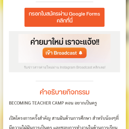
กรอกใบสมัครผ่าน Google Forms
คลิกที่นี่
รับข่าวสารค่ายใหม่ผ่าน Instagram Broadcast คลิกเลย!
คำอธิบายกิจกรรม
BECOMING TEACHER CAMP ตอน อยากเป็นครู
เปิดโครงการครั้งสำคัญ สานฝันด้านการศึกษา สำหรับน้องๆที่
มีความใฝ่ฝันการเป็นครู และชอบการทำงานในด้านการเรียน