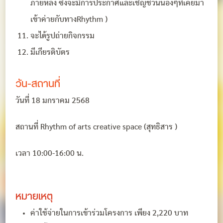
ภายหลัง ซึ่งจะมีการประกาศและเชิญชวนน้องๆที่เคยมา
เข้าค่ายกับทางRhythm )
จะได้รูปถ่ายกิจกรรม
มีเกียรติบัตร
วัน-สถานที่
วันที่ 18 มกราคม 2568
สถานที่ Rhythm of arts creative space (สุทธิสาร )
เวลา 10:00-16:00 น.
หมายเหตุ
ค่าใช้จ่ายในการเข้าร่วมโครงการ เพียง 2,220 บาท