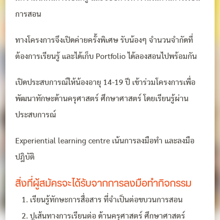
การสอน
ทางโครงการจึงเปิดค่ายครั้งพิเศษ รับน้องๆ จำนวนจำกัดที่
ต้องการเรียนรู้ และได้เก็บ Portfolio ได้ลองสอนไปพร้อมกัน
เปิดประสบการณ์ให้น้องอายุ 14-19 ปี เข้าร่วมโครงการเพื่อ
พัฒนาทักษะด้านครุศาสตร์ ศึกษาศาสตร์ โดยเรียนรู้ผ่าน
ประสบการณ์
Experiential learning centre เน้นการลงมือทำ และลงมือ
ปฎิบัติ
สิ่งที่ผู้สมัครจะได้รับจากการลงมือทำกิจกรรม
เรียนรู้ทักษะการสื่อสาร ที่จำเป็นต่อขบวนการสอน
ปูเส้นทางการเรียนต่อ ด้านครุศาสตร์ ศึกษาศาสตร์