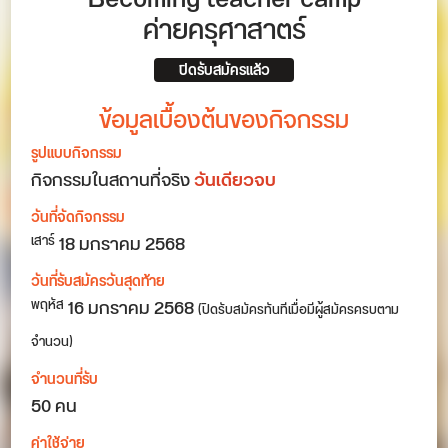
ค่ายครุศาสาตร์
ปิดรับสมัครแล้ว
ข้อมูลเบื้องต้นของกิจกรรม
รูปแบบกิจกรรม
กิจกรรมในสถานที่จริง
วันเดียวจบ
วันที่จัดกิจกรรม
18
มกราคม 2568
เสาร์
วันที่รับสมัครวันสุดท้าย
16 มกราคม 2568
พฤหัส
(ปิดรับสมัครทันทีเมื่อมีผู้สมัครครบตาม
จำนวน)
จำนวนที่รับ
50 คน
ค่าใช้จ่าย