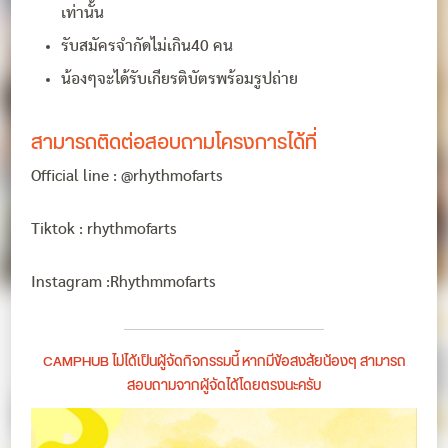
เท่านั้น
รับสมัครจำกัดไม่เกิน40 คน
น้องๆจะได้รับเกียรติบัตรพร้อมรูปถ่าย
สามารถติดต่อสอบถามโครงการได้ที่
Official line : @rhythmofarts
Tiktok : rhythmofarts
Instagram :Rhythmmofarts
CAMPHUB ไม่ได้เป็นผู้จัดกิจกรรมนี้ หากมีข้อสงสัยน้องๆ สามารถ
สอบถามจากผู้จัดได้โดยตรงนะครับ