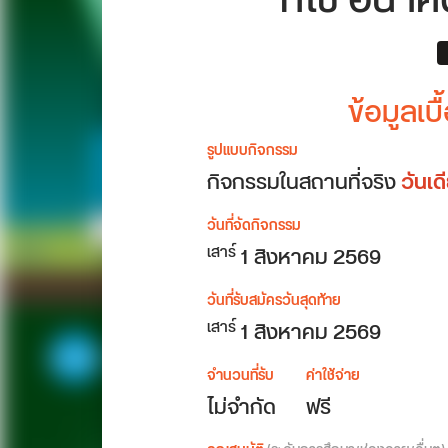
ที่ใช่ อนา
ข้อมูลเ
รูปแบบกิจกรรม
กิจกรรมในสถานที่จริง
วันเ
วันที่จัดกิจกรรม
1
สิงหาคม 2569
เสาร์
วันที่รับสมัครวันสุดท้าย
1 สิงหาคม 2569
เสาร์
จำนวนที่รับ
ค่าใช้จ่าย
ไม่จำกัด
ฟรี