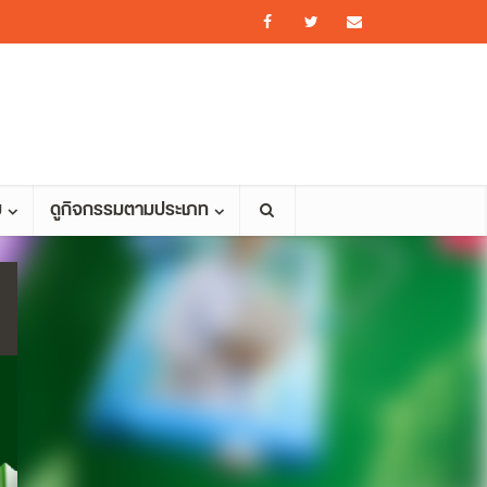
ม
ดูกิจกรรมตามประเภท