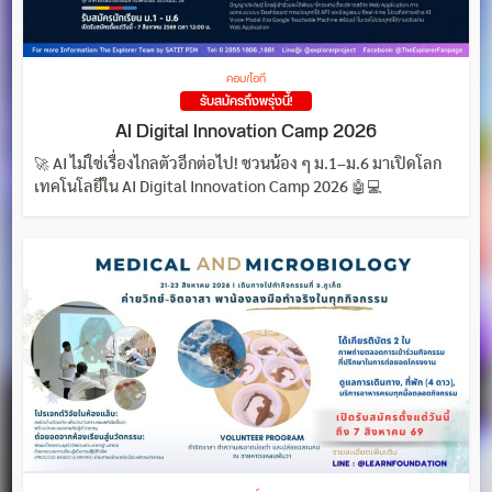
คอม/ไอที
รับสมัครถึงพรุ่งนี้!
AI Digital Innovation Camp 2026
🚀 AI ไม่ใช่เรื่องไกลตัวอีกต่อไป! ชวนน้อง ๆ ม.1–ม.6 มาเปิดโลก
เทคโนโลยีใน AI Digital Innovation Camp 2026 🤖💻