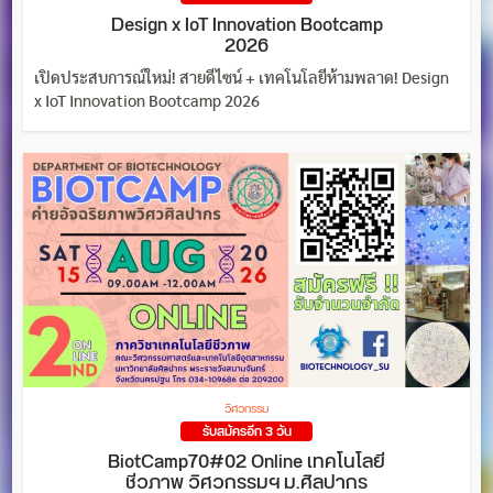
Design x IoT Innovation Bootcamp
2026
เปิดประสบการณ์ใหม่! สายดีไซน์ + เทคโนโลยีห้ามพลาด! Design
x IoT Innovation Bootcamp 2026
วิศวกรรม
รับสมัครอีก 3 วัน
BiotCamp70#02 Online เทคโนโลยี
ชีวภาพ วิศวกรรมฯ ม.ศิลปากร