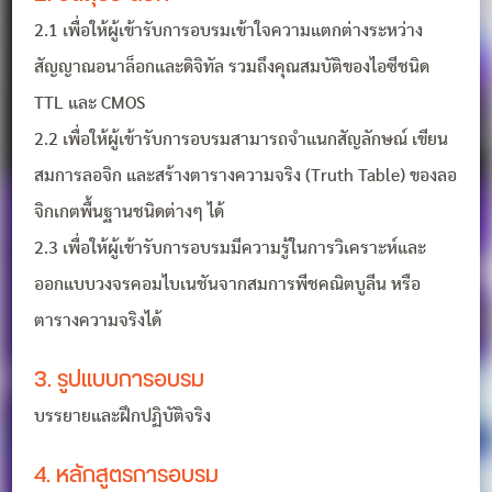
2.1 เพื่อให้ผู้เข้ารับการอบรมเข้าใจความแตกต่างระหว่าง
สัญญาณอนาล็อกและดิจิทัล รวมถึงคุณสมบัติของไอซีชนิด
TTL และ CMOS
2.2 เพื่อให้ผู้เข้ารับการอบรมสามารถจำแนกสัญลักษณ์ เขียน
สมการลอจิก และสร้างตารางความจริง (Truth Table) ของลอ
จิกเกตพื้นฐานชนิดต่างๆ ได้
2.3 เพื่อให้ผู้เข้ารับการอบรมมีความรู้ในการวิเคราะห์และ
ออกแบบวงจรคอมไบเนชันจากสมการพีชคณิตบูลีน หรือ
ตารางความจริงได้
3. รูปแบบการอบรม
บรรยายและฝึกปฏิบัติจริง
4. หลักสูตรการอบรม