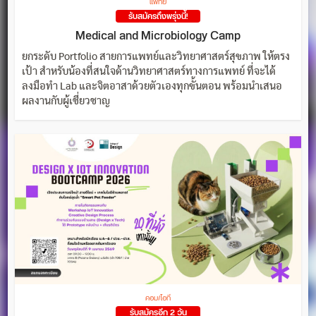
แพทย์
รับสมัครถึงพรุ่งนี้!
Medical and Microbiology Camp
ยกระดับ Portfolio สายการแพทย์และวิทยาศาสตร์สุขภาพ ให้ตรง
เป้า สำหรับน้องที่สนใจด้านวิทยาศาสตร์ทางการแพทย์ ที่จะได้
ลงมือทำ Lab และจิตอาสาด้วยตัวเองทุกขั้นตอน พร้อมนำเสนอ
ผลงานกับผู้เชี่ยวชาญ
คอม/ไอที
รับสมัครอีก 2 วัน