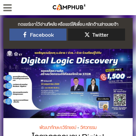
กดแชร์เอาไว้อ่านทีหลัง หรือแชร์ให้เพื่อน คลิกด้านล่างเลยจ้า
Facebook
Twitter
พัฒนาทักษะ/เวิร์กชอป
•
วิศวกรรม