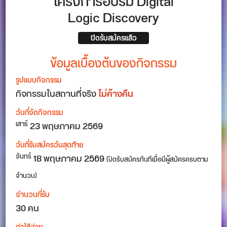
โครงการอบรม Digital
Logic Discovery
ปิดรับสมัครแล้ว
ข้อมูลเบื้องต้นของกิจกรรม
รูปแบบกิจกรรม
กิจกรรมในสถานที่จริง
ไม่ค้างคืน
วันที่จัดกิจกรรม
23
พฤษภาคม 2569
เสาร์
วันที่รับสมัครวันสุดท้าย
18 พฤษภาคม 2569
จันทร์
(ปิดรับสมัครทันทีเมื่อมีผู้สมัครครบตาม
จำนวน)
จำนวนที่รับ
30 คน