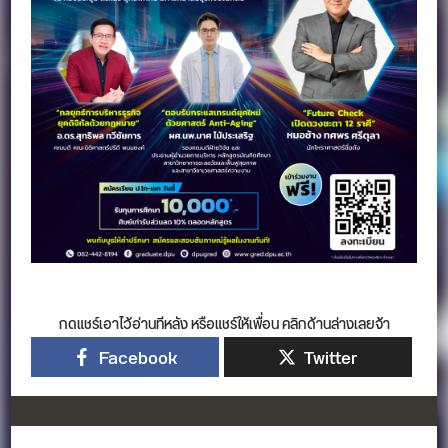
กดแชร์เอาไว้อ่านทีหลัง หรือแชร์ให้เพื่อน คลิกด้านล่างเลยจ้า
Facebook
Twitter