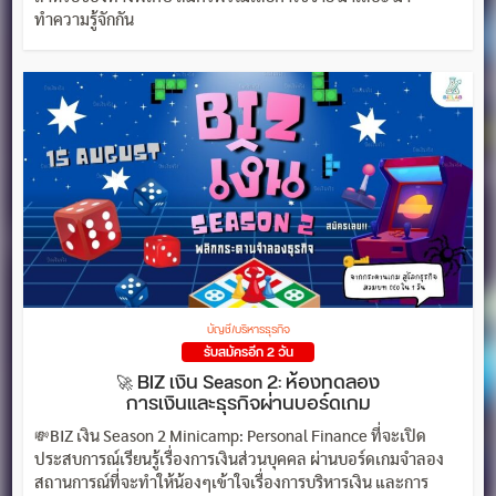
ทำความรู้จักกัน
บัญชี/บริหารธุรกิจ
รับสมัครอีก 2 วัน
🚀 BIZ เงิน Season 2: ห้องทดลอง
การเงินและธุรกิจผ่านบอร์ดเกม
💸BIZ เงิน Season 2 Minicamp: Personal Finance ที่จะเปิด
ประสบการณ์เรียนรู้เรื่องการเงินส่วนบุคคล ผ่านบอร์ดเกมจำลอง
สถานการณ์ที่จะทำให้น้องๆเข้าใจเรื่องการบริหารเงิน และการ