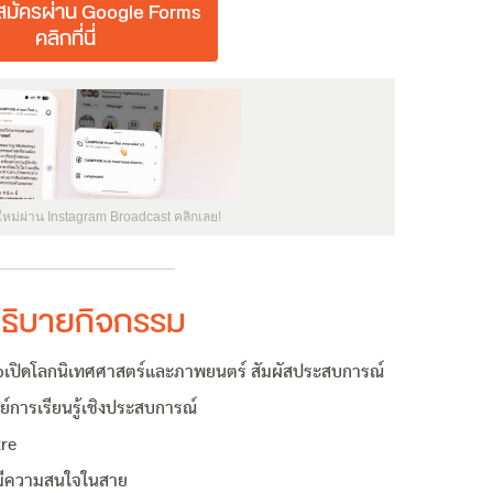
มัครผ่าน Google Forms
คลิกที่นี่
ใหม่ผ่าน Instagram Broadcast คลิกเลย!
ธิบายกิจกรรม
เปิดโลกนิเทศศาสตร์และภาพยนตร์ สัมผัสประสบการณ์
ย์การเรียนรู้เชิงประสบการณ์
tre
่มีความสนใจในสาย