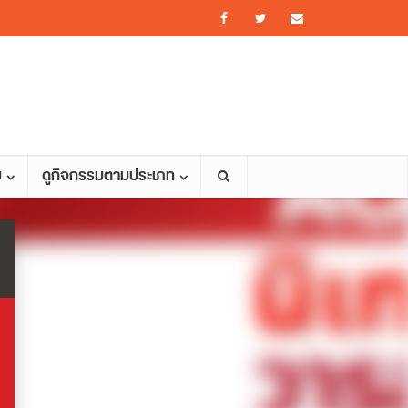
ม
ดูกิจกรรมตามประเภท