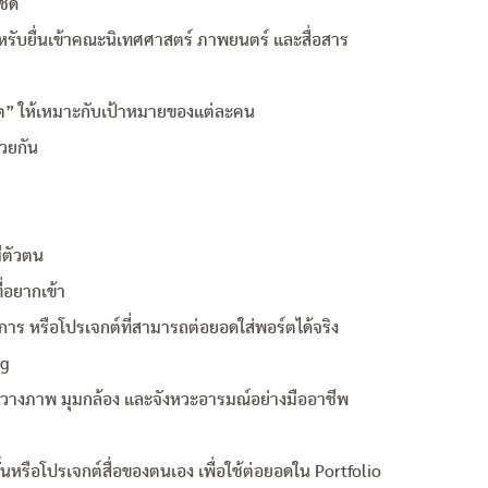
ชิด
ำหรับยื่นเข้าคณะนิเทศศาสตร์ ภาพยนตร์ และสื่อสาร
ต” ให้เหมาะกับเป้าหมายของแต่ละคน
วยกัน
ีตัวตน
่อยากเข้า
าร หรือโปรเจกต์ที่สามารถต่อยอดใส่พอร์ตได้จริง
ng
นการวางภาพ มุมกล้อง และจังหวะอารมณ์อย่างมืออาชีพ
้นหรือโปรเจกต์สื่อของตนเอง เพื่อใช้ต่อยอดใน Portfolio