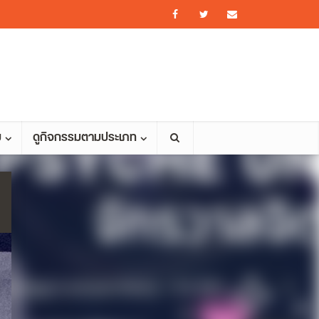
ม
ดูกิจกรรมตามประเภท