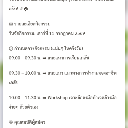
ครับ! 🔬🏠
📅 รายละเอียดกิจกรรม
วันจัดกิจกรรม: เสาร์ที่ 11 กรกฎาคม 2569
⏱️ กำหนดการกิจกรรม (แน่นๆ ในครึ่งวัน)
09.00 – 09.30 น. ➡️ แนะแนวการเรียนเภสัช
09.30 – 10.00 น. ➡️ แนะแนว แนวทางการทำงานของอาชีพ
เภสัช
10.00 – 11.30 น. ➡️ Workshop เจาะลึกลงมือทำเจลล้างมือ
ง่ายๆ ด้วยตัวเอง
🎯 คุณสมบัติผู้สมัคร