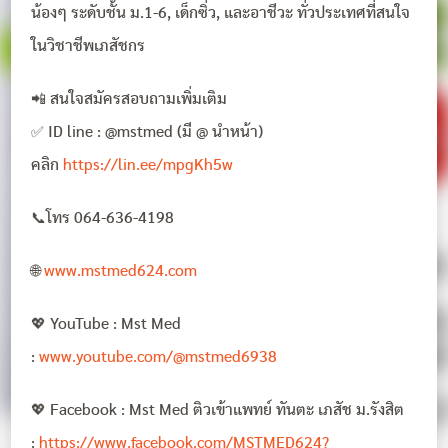
น้องๆ ระดับชั้น ม.1-6, เด็กซิ่ว, และอาชีวะ ทั่วประเทศที่สนใจ
ในวิชาชีพเภสัชกร
📲 สนใจสมัครสอบถามเพิ่มเติม
✅ ID line : @mstmed (มี @ นำหน้า)
คลิก
https://lin.ee/mpgKh5w
📞โทร 064-636-4198
🌐
www.mstmed624.com
💖 YouTube : Mst Med
:
www.youtube.com/@mstmed6938
💖 Facebook : Mst Med ติวเข้าแพทย์ ทันตะ เภสัช ม.รังสิต
:
https://www.facebook.com/MSTMED624?