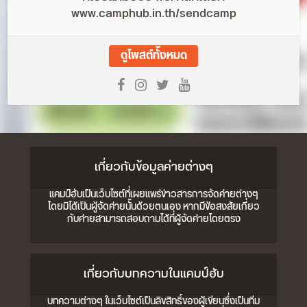
www.camphub.in.th/sendcamp
ดูโพสต์ทั้งหมด
เกี่ยวกับข้อมูลค่ายต่างๆ
แคมป์ฮับเป็นเว็บไซต์ที่เผยแพร่ข่าวสารการจัดค่ายต่างๆ
โดยมิได้เป็นผู้จัดค่ายนั้นด้วยตนเอง หากมีข้อสงสัยเกี่ยว
กับค่ายสามารถสอบถามได้ที่ผู้จัดค่ายโดยตรง
เกี่ยวกับบทความในแคมป์ฮับ
บทความต่างๆ ในเว็บไซต์เป็นลิขสิทธิ์ของผู้เขียนซึ่งเป็นทีม