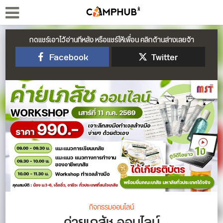
กดแชร์เอาไว้อ่านทีหลัง หรือแชร์ให้เพื่อน คลิกด้านล่างเลยจ้า
Facebook
Twitter
กิจกรรมออนไลน์