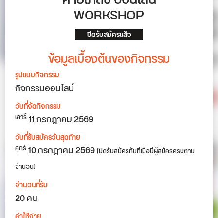
ค่ายเภสัช ออนไลน์
WORKSHOP
ปิดรับสมัครแล้ว
ข้อมูลเบื้องต้นของกิจกรรม
รูปแบบกิจกรรม
กิจกรรมออนไลน์
วันที่จัดกิจกรรม
11
กรกฎาคม 2569
เสาร์
วันที่รับสมัครวันสุดท้าย
10 กรกฎาคม 2569
ศุกร์
(ปิดรับสมัครทันทีเมื่อมีผู้สมัครครบตาม
จำนวน)
จำนวนที่รับ
20 คน
ค่าใช้จ่าย