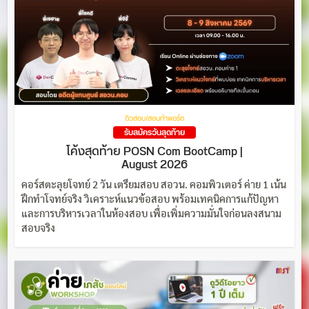
ติวสอบ/สอนทำพอร์ต
รับสมัครวันสุดท้าย
โค้งสุดท้าย POSN Com BootCamp |
August 2026
คอร์สตะลุยโจทย์ 2 วัน เตรียมสอบ สอวน. คอมพิวเตอร์ ค่าย 1 เน้น
ฝึกทำโจทย์จริง วิเคราะห์แนวข้อสอบ พร้อมเทคนิคการแก้ปัญหา
และการบริหารเวลาในห้องสอบ เพื่อเพิ่มความมั่นใจก่อนลงสนาม
สอบจริง