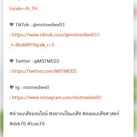
locale=th_TH
💖 TikTok : @mstmedwell1
:
https://www.tiktok.com/@mstmedwell1?
_t=8leANYiYqrx&_r=1
💖 Twitter : @MSTMED2
:
https://twitter.com/MSTMED2
💖 Ig : mstmedwell
:
https://www.instagram.com/mstmedwell/
#ค่ายเภสัชออนไลน์ #อยากเป็นเภสัช #คณะเภสัชศาสตร์
#dek70 #tcas70