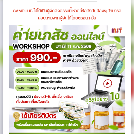
CAMPHUB ไม่ได้เป็นผู้จัดกิจกรรมนี้ หากมีข้อสงสัยน้องๆ สามารถ
สอบถามจากผู้จัดได้โดยตรงนะครับ